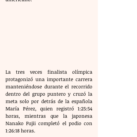
La tres veces finalista olímpica 
protagonizó una importante carrera 
manteniéndose durante el recorrido 
dentro del grupo puntero y cruzó la 
meta solo por detrás de la española 
María Pérez, quien registró 1:25:54 
horas, mientras que la japonesa 
Nanako Fujii completó el podio con 
1:26:18 horas.