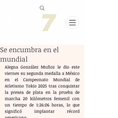
Se encumbra en el
mundial
Alegna González Muñoz le dio este 
viernes su segunda medalla a México 
en el Campeonato Mundial de 
Atletismo Tokio 2025 tras conquistar 
la presea de plata en la prueba de 
marcha 20 kilómetros femenil con 
un tiempo de 1:26:06 horas, lo que 
significó implantar récord 
americano.