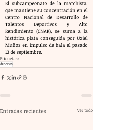
El subcampeonato de la marchista, 
que mantiene su concentración en el 
Centro Nacional de Desarrollo de 
Talentos Deportivos y Alto 
Rendimiento (CNAR), se suma a la 
histórica plata conseguida por Uziel 
Muñoz en impulso de bala el pasado 
13 de septiembre.
Etiquetas:
deportes
Entradas recientes
Ver todo