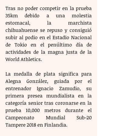
Tras no poder competir en la prueba 
35km debido a una molestia 
estomacal, la marchista 
chihuahuense se repuso y consiguió 
subir al podio en el Estadio Nacional 
de Tokio en el penúltimo día de 
actividades de la magna justa de la 
World Athletics.
La medalla de plata significa para 
Alegna González, guiada por el 
entrenador Ignacio Zamudio, su 
primera presea mundialista en la 
categoría senior tras coronarse en la 
prueba 10,000 metros durante el 
Campeonato Mundial Sub-20 
Tampere 2018 en Finlandia.