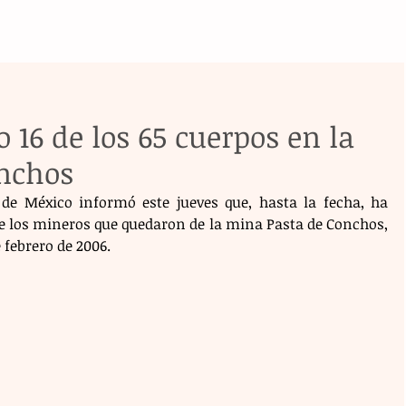
 16 de los 65 cuerpos en la
nchos
de México informó este jueves que, hasta la fecha, ha 
de los mineros que quedaron de la mina Pasta de Conchos, 
 febrero de 2006.