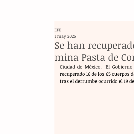
EFE
1 may 2025
Se han recuperado
mina Pasta de Co
Ciudad de México.- El Gobierno 
recuperado 16 de los 65 cuerpos 
tras el derrumbe ocurrido el 19 de