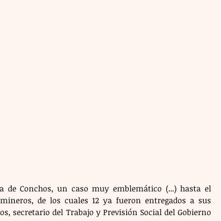
a de Conchos, un caso muy emblemático (...) hasta el 
ineros, de los cuales 12 ya fueron entregados a sus 
s, secretario del Trabajo y Previsión Social del Gobierno 