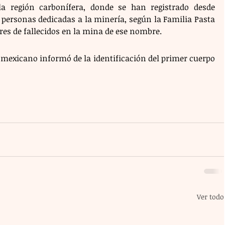
a región carbonífera, donde se han registrado desde 
personas dedicadas a la minería, según la Familia Pasta 
res de fallecidos en la mina de ese nombre.
no mexicano informó de la identificación del primer cuerpo 
Ver todo