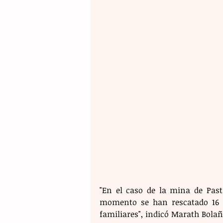
"En el caso de la mina de Past
momento se han rescatado 16 m
familiares", indicó Marath Bolaño