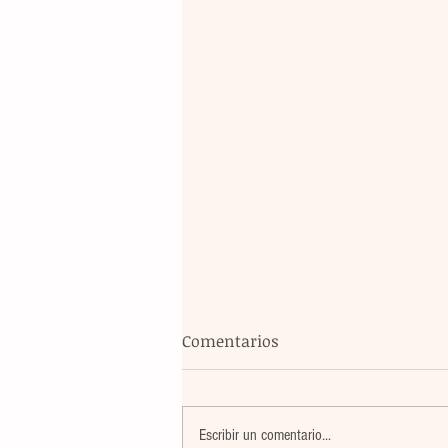
Comentarios
Escribir un comentario...