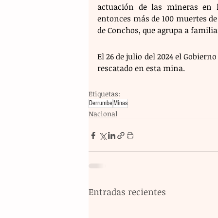
actuación de las mineras en l
entonces más de 100 muertes de 
de Conchos, que agrupa a familia
El 26 de julio del 2024 el Gobier
rescatado en esta mina.
Etiquetas:
Derrumbe
Minas
Nacional
Entradas recientes