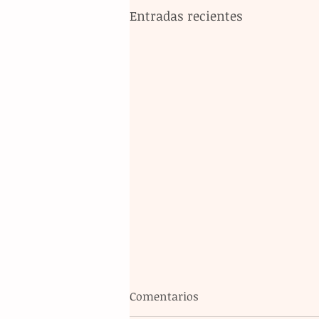
Entradas recientes
Comentarios