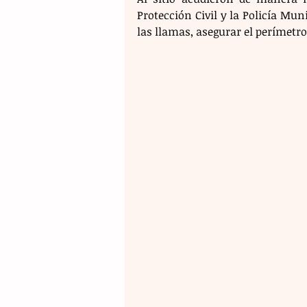
Protección Civil y la Policía Mun
las llamas, asegurar el perímetro