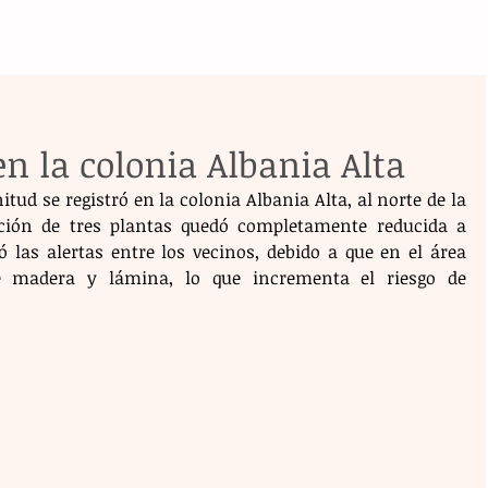
en la colonia Albania Alta
ud se registró en la colonia Albania Alta, al norte de la 
ción de tres plantas quedó completamente reducida a 
 las alertas entre los vecinos, debido a que en el área 
 madera y lámina, lo que incrementa el riesgo de 