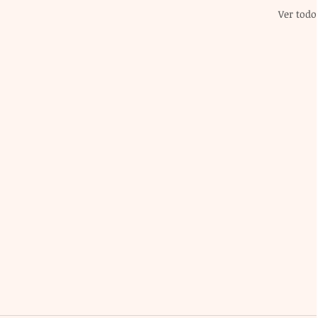
Ver todo