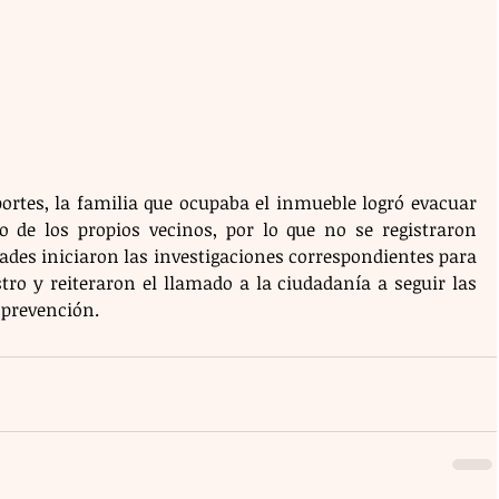
ortes, la familia que ocupaba el inmueble logró evacuar 
 de los propios vecinos, por lo que no se registraron 
ades iniciaron las investigaciones correspondientes para 
tro y reiteraron el llamado a la ciudadanía a seguir las 
 prevención.