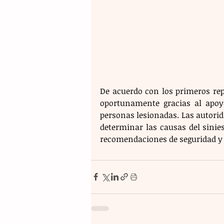
De acuerdo con los primeros rep
oportunamente gracias al apoyo
personas lesionadas. Las autorid
determinar las causas del sinies
recomendaciones de seguridad y