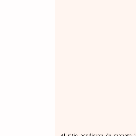
Al sitio acudieron de manera 