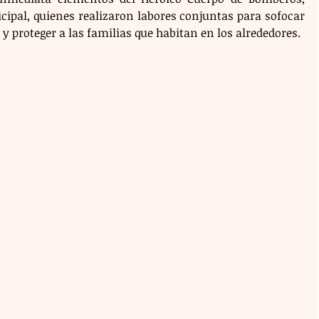
icipal, quienes realizaron labores conjuntas para sofocar 
 y proteger a las familias que habitan en los alrededores.