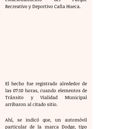
Recreativo y Deportivo Caña Hueca. 
El hecho fue registrado alrededor de 
las 07:10 horas, cuando elementos de 
Tránsito y Vialidad Municipal 
arribaron al citado sitio. 
Ahí, se indicó que, un automóvil 
particular de la marca Dodge, tipo 