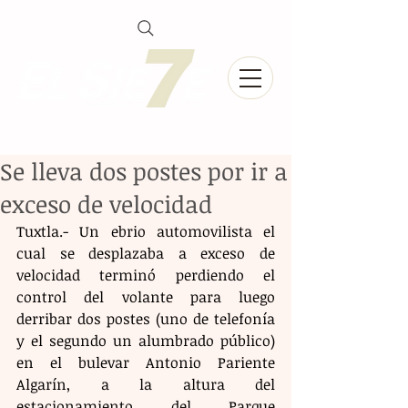
Se lleva dos postes por ir a
exceso de velocidad
Tuxtla.- Un ebrio automovilista el 
cual se desplazaba a exceso de 
velocidad terminó perdiendo el 
control del volante para luego 
derribar dos postes (uno de telefonía 
y el segundo un alumbrado público) 
en el bulevar Antonio Pariente 
Algarín, a la altura del 
estacionamiento del Parque 