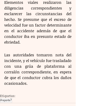
Elementos viales realizaron las 
diligencias correspondientes y 
esclarecer las circunstancias del 
hecho. Se presume que el exceso de 
velocidad fue un factor determinante 
en el accidente además de que el 
conductor iba en presunto estado de 
ebriedad.
Las autoridades tomaron nota del 
incidente, y el vehículo fue trasladado 
con una grúa de plataforma al 
corralón correspondiente, en espera 
de que el conductor cubra los daños 
ocasionados.
Etiquetas:
#reporte7