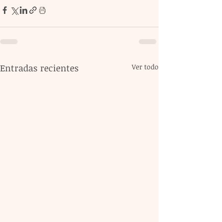
Entradas recientes
Ver todo