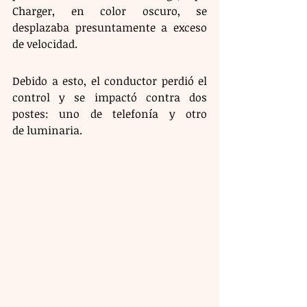
Charger, en color oscuro, se 
desplazaba presuntamente a exceso 
de velocidad. 
Debido a esto, el conductor perdió el 
control y se impactó contra dos 
postes: uno de telefonía y otro 
de luminaria.