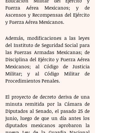
Educación Militar del Ejército y 
Fuerza Aérea Mexicanos; y de 
Ascensos y Recompensas del Ejército 
y Fuerza Aérea Mexicanos.
Además, modificaciones a las leyes 
del Instituto de Seguridad Social para 
las Fuerzas Armadas Mexicanas; de 
Disciplina del Ejército y Fuerza Aérea 
Mexicanos; al Código de Justicia 
Militar; y al Código Militar de 
Procedimientos Penales.
El proyecto de decreto deriva de una 
minuta remitida por la Cámara de 
Diputados al Senado, el pasado 25 de 
junio, luego de que un día antes los 
diputados mexicanos aprobaron la 
nueva Ley de la Guardia Nacional 