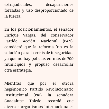
extrajudiciales, desapariciones 
forzadas y uso desproporcionado de 
la fuerza.
En los posicionamientos, el senador 
Enrique Vargas, del conservador 
Partido Acción Nacional (PAN), 
consideró que la reforma "no es la 
solución para la crisis de inseguridad, 
ya que no hay policías en más de 700 
municipios y propuso desarrollar 
otra estrategia.
Mientras que por el otrora 
hegémonico Partido Revolucionario 
Institucional (PRI), la senadora 
Guadalupe Toledo recordó que 
diversos organismos internacionales 