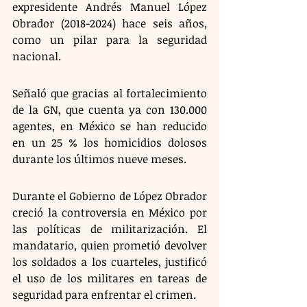
expresidente Andrés Manuel López 
Obrador (2018-2024) hace seis años, 
como un pilar para la seguridad 
nacional.
Señaló que gracias al fortalecimiento 
de la GN, que cuenta ya con 130.000 
agentes, en México se han reducido 
en un 25 % los homicidios dolosos 
durante los últimos nueve meses. 
Durante el Gobierno de López Obrador 
creció la controversia en México por 
las políticas de militarización. El 
mandatario, quien prometió devolver 
los soldados a los cuarteles, justificó 
el uso de los militares en tareas de 
seguridad para enfrentar el crimen.