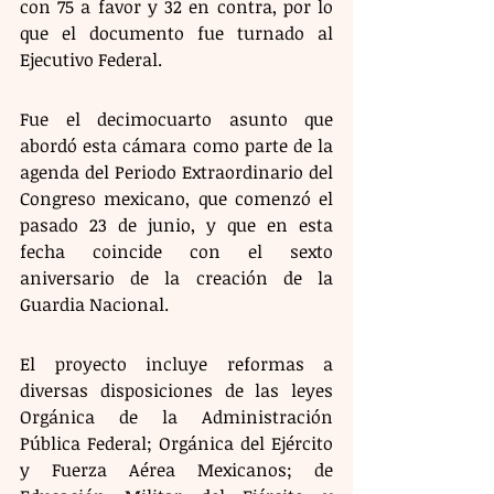
con 75 a favor y 32 en contra, por lo 
que el documento fue turnado al 
Ejecutivo Federal.
Fue el decimocuarto asunto que 
abordó esta cámara como parte de la 
agenda del Periodo Extraordinario del 
Congreso mexicano, que comenzó el 
pasado 23 de junio, y que en esta 
fecha coincide con el sexto 
aniversario de la creación de la 
Guardia Nacional.
El proyecto incluye reformas a 
diversas disposiciones de las leyes 
Orgánica de la Administración 
Pública Federal; Orgánica del Ejército 
y Fuerza Aérea Mexicanos; de 