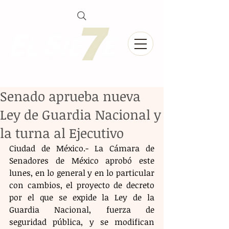
Senado aprueba nueva
Ley de Guardia Nacional y
la turna al Ejecutivo
Ciudad de México.- La Cámara de 
Senadores de México aprobó este 
lunes, en lo general y en lo particular 
con cambios, el proyecto de decreto 
por el que se expide la Ley de la 
Guardia Nacional, fuerza de 
seguridad pública, y se modifican 