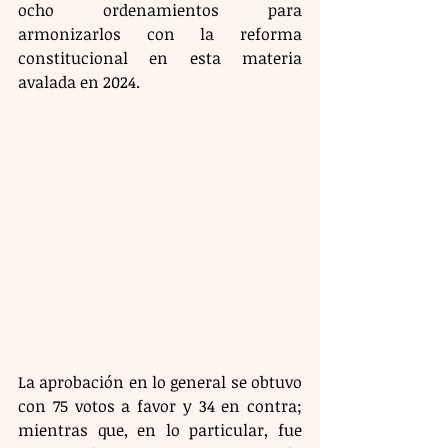
ocho ordenamientos para 
armonizarlos con la reforma 
constitucional en esta materia 
avalada en 2024.
La aprobación en lo general se obtuvo 
con 75 votos a favor y 34 en contra; 
mientras que, en lo particular, fue 