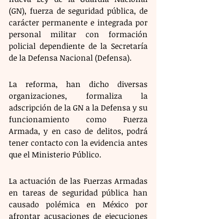
(GN), fuerza de seguridad pública, de 
carácter permanente e integrada por 
personal militar con formación 
policial dependiente de la Secretaría 
de la Defensa Nacional (Defensa).
La reforma, han dicho diversas 
organizaciones, formaliza la 
adscripción de la GN a la Defensa y su 
funcionamiento como Fuerza 
Armada, y en caso de delitos, podrá 
tener contacto con la evidencia antes 
que el Ministerio Público.
La actuación de las Fuerzas Armadas 
en tareas de seguridad pública han 
causado polémica en México por 
afrontar acusaciones de ejecuciones 