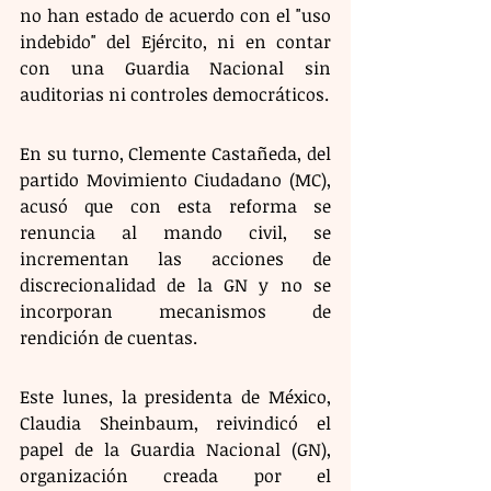
no han estado de acuerdo con el "uso 
indebido" del Ejército, ni en contar 
con una Guardia Nacional sin 
auditorias ni controles democráticos.
En su turno, Clemente Castañeda, del 
partido Movimiento Ciudadano (MC), 
acusó que con esta reforma se 
renuncia al mando civil, se 
incrementan las acciones de 
discrecionalidad de la GN y no se 
incorporan mecanismos de 
rendición de cuentas.
Este lunes, la presidenta de México, 
Claudia Sheinbaum, reivindicó el 
papel de la Guardia Nacional (GN), 
organización creada por el 