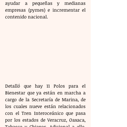
ayudar a pequeñas y medianas 
empresas (pymes) e incrementar el 
contenido nacional.
Detalló que hay 11 Polos para el 
Bienestar que ya están en marcha a 
cargo de la Secretaría de Marina, de 
los cuales nueve están relacionados 
con el Tren Interoceánico que pasa 
por los estados de Veracruz, Oaxaca, 
Tabasco y Chiapas. Adicional a ello, 