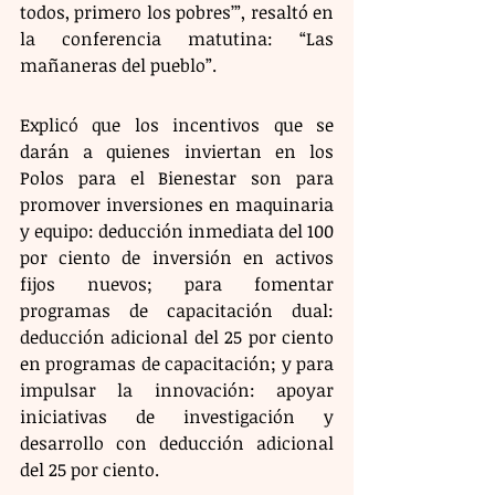
todos, primero los pobres’”, resaltó en 
la conferencia matutina: “Las 
mañaneras del pueblo”.
Explicó que los incentivos que se 
darán a quienes inviertan en los 
Polos para el Bienestar son para 
promover inversiones en maquinaria 
y equipo: deducción inmediata del 100 
por ciento de inversión en activos 
fijos nuevos; para fomentar 
programas de capacitación dual: 
deducción adicional del 25 por ciento 
en programas de capacitación; y para 
impulsar la innovación: apoyar 
iniciativas de investigación y 
desarrollo con deducción adicional 
del 25 por ciento.