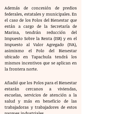
Además de concesión de predios 
federales, estatales y municipales. En 
el caso de los Polos del Bienestar que 
están a cargo de la Secretaría de 
Marina, tendrán reducción del 
Impuesto Sobre la Renta (ISR) y en el 
Impuesto al Valor Agregado (IVA), 
asimismo el Polo del Bienestar 
ubicado en Tapachula tendrá los 
mismos incentivos que se aplican en 
la frontera norte.
Añadió que los Polos para el Bienestar 
estarán cercanos a viviendas, 
escuelas, servicios de atención a la 
salud y más en beneficio de las 
trabajadoras y trabajadores de estos 
parques industriales.