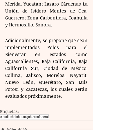
Mérida, Yucatán; Lázaro Cárdenas-La 
Unión de Isidoro Montes de Oca, 
Guerrero; Zona Carbonífera, Coahuila 
y Hermosillo, Sonora.
Adicionalmente, se propone que sean 
implementados Polos para el 
Bienestar en estados como 
Aguascalientes, Baja California, Baja 
California Sur, Ciudad de México, 
Colima, Jalisco, Morelos, Nayarit, 
Nuevo León, Querétaro, San Luis 
Potosí y Zacatecas, los cuales serán 
evaluados próximamente.
Etiquetas:
claudiasheinbaum
gobiernofederal