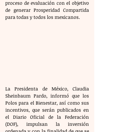
proceso de evaluación con el objetivo 
de generar Prosperidad Compartida 
para todas y todos los mexicanos.
La Presidenta de México, Claudia 
Sheinbaum Pardo, informó que los 
Polos para el Bienestar, así como sus 
incentivos, que serán publicados en 
el Diario Oficial de la Federación 
(DOF), impulsan la inversión 
ordenada y con la finalidad de que se 