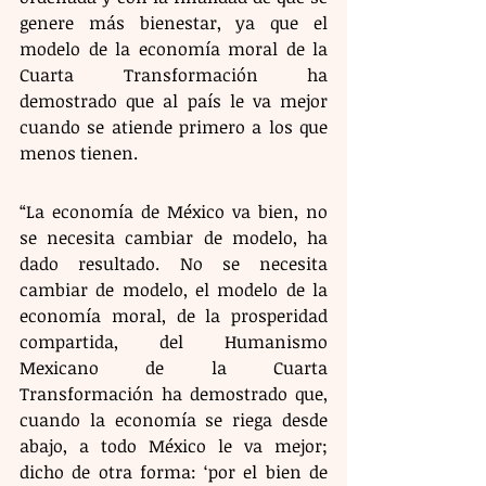
genere más bienestar, ya que el 
modelo de la economía moral de la 
Cuarta Transformación ha 
demostrado que al país le va mejor 
cuando se atiende primero a los que 
menos tienen.
“La economía de México va bien, no 
se necesita cambiar de modelo, ha 
dado resultado. No se necesita 
cambiar de modelo, el modelo de la 
economía moral, de la prosperidad 
compartida, del Humanismo 
Mexicano de la Cuarta 
Transformación ha demostrado que, 
cuando la economía se riega desde 
abajo, a todo México le va mejor; 
dicho de otra forma: ‘por el bien de 