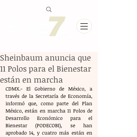
Sheinbaum anuncia que
11 Polos para el Bienestar
están en marcha
CDMX.- El Gobierno de México, a 
través de la Secretaría de Economía, 
informó que, como parte del Plan 
México, están en marcha 11 Polos de 
Desarrollo Económico para el 
Bienestar (PODECOBI), se han 
aprobado 14, y cuatro más están en 