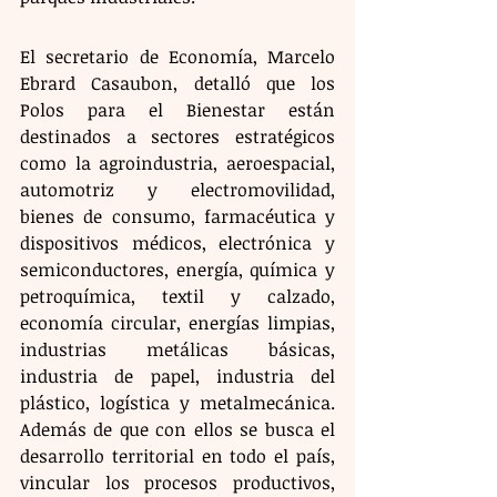
El secretario de Economía, Marcelo 
Ebrard Casaubon, detalló que los 
Polos para el Bienestar están 
destinados a sectores estratégicos 
como la agroindustria, aeroespacial, 
automotriz y electromovilidad, 
bienes de consumo, farmacéutica y 
dispositivos médicos, electrónica y 
semiconductores, energía, química y 
petroquímica, textil y calzado, 
economía circular, energías limpias, 
industrias metálicas básicas, 
industria de papel, industria del 
plástico, logística y metalmecánica. 
Además de que con ellos se busca el 
desarrollo territorial en todo el país, 
vincular los procesos productivos, 