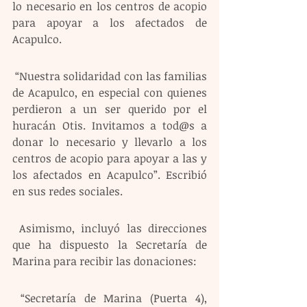
lo necesario en los centros de acopio 
para apoyar a los afectados de 
Acapulco.
 “Nuestra solidaridad con las familias 
de Acapulco, en especial con quienes 
perdieron a un ser querido por el 
huracán Otis. Invitamos a tod@s a 
donar lo necesario y llevarlo a los 
centros de acopio para apoyar a las y 
los afectados en Acapulco”. Escribió 
en sus redes sociales.
 Asimismo, incluyó las direcciones 
que ha dispuesto la Secretaría de 
Marina para recibir las donaciones:
 “Secretaría de Marina (Puerta 4), 