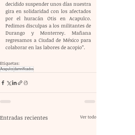
decidido suspender unos días nuestra 
gira en solidaridad con los afectados 
por el huracán Otis en Acapulco. 
Pedimos disculpas a los militantes de 
Durango y Monterrey. Mañana 
regresamos a Ciudad de México para 
colaborar en las labores de acopio”.
Etiquetas:
Acapulco
damnificados
Entradas recientes
Ver todo