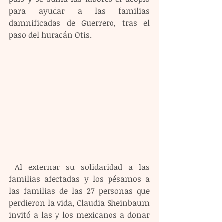
para ayudar a las familias 
damnificadas de Guerrero, tras el 
paso del huracán Otis.
 Al externar su solidaridad a las 
familias afectadas y los pésamos a 
las familias de las 27 personas que 
perdieron la vida, Claudia Sheinbaum 
invitó a las y los mexicanos a donar 