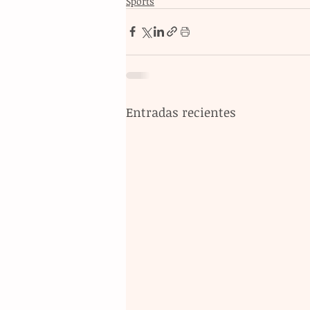
Sports
Entradas recientes