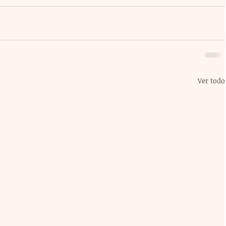
Ver todo