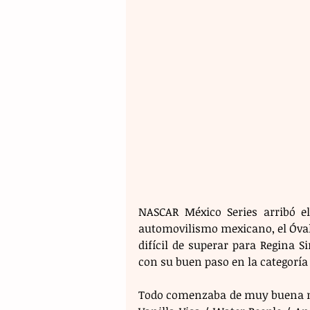
NASCAR México Series arribó el
automovilismo mexicano, el Óvalo
difícil de superar para Regina 
con su buen paso en la categoría
Todo comenzaba de muy buena ma