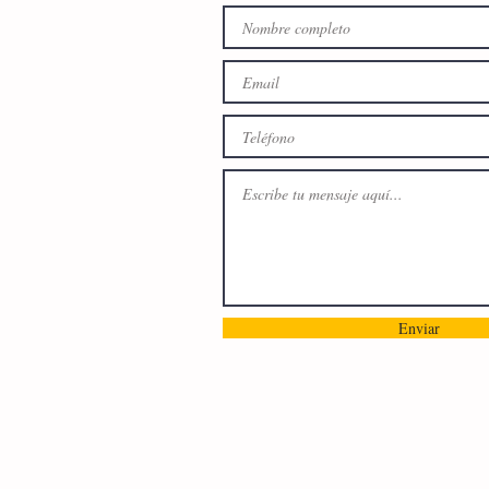
Enviar