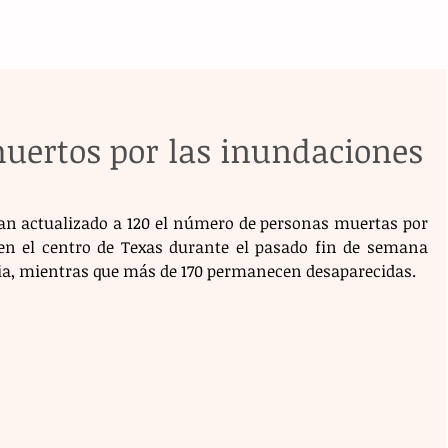
muertos por las inundaciones
n actualizado a 120 el número de personas muertas por 
en el centro de Texas durante el pasado fin de semana 
cia, mientras que más de 170 permanecen desaparecidas.