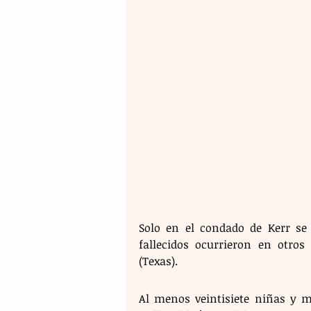
Solo en el condado de Kerr se 
fallecidos ocurrieron en otro
(Texas).
Al menos veintisiete niñas y 