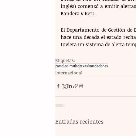
inglés) comenzó a emitir alerta
Bandera y Kerr.
El Departamento de Gestión de 
hace una década el estado recha
tuviera un sistema de alerta te
Etiquetas:
cambioclimatico
texas
inundaciones
Internacional
Entradas recientes