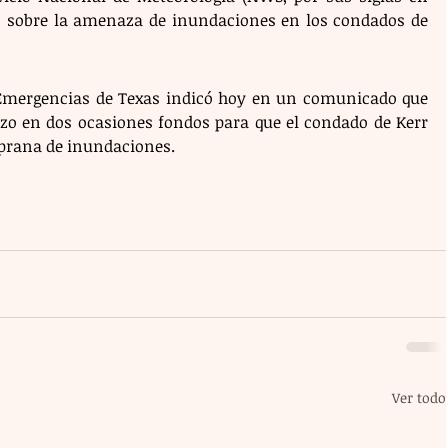
s sobre la amenaza de inundaciones en los condados de 
Emergencias de Texas indicó hoy en un comunicado que 
zo en dos ocasiones fondos para que el condado de Kerr 
mprana de inundaciones.
Ver todo