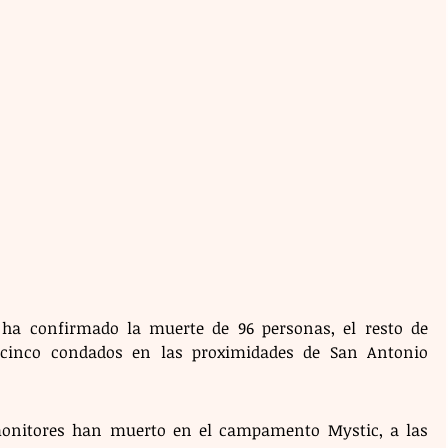
ha confirmado la muerte de 96 personas, el resto de 
s cinco condados en las proximidades de San Antonio 
monitores han muerto en el campamento Mystic, a las 