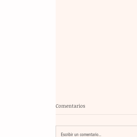
Comentarios
Escribir un comentario...