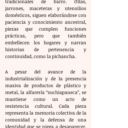
tradicionales de barro. Ollas, 
jarrones, maceteras y utensilios 
domésticos, siguen elaborándose con 
paciencia y conocimiento ancestral, 
piezas que cumplen funciones 
prácticas, pero que también 
embellecen los hogares y narran 
historias de pertenencia y 
continuidad, como la pichancha.
A pesar del avance de la 
industrialización y de la presencia 
masiva de productos de plástico y 
metal, la alfarería “suchiapaneca”, se 
mantiene como un acto de 
resistencia cultural. Cada pieza 
representa la memoria colectiva de la 
comunidad y la defensa de una 
identidad que se niega a desaparecer. 