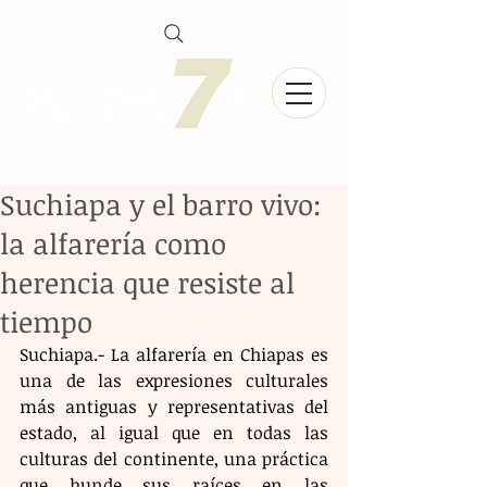
Suchiapa y el barro vivo:
la alfarería como
herencia que resiste al
tiempo
Suchiapa.- La alfarería en Chiapas es 
una de las expresiones culturales 
más antiguas y representativas del 
estado, al igual que en todas las 
culturas del continente, una práctica 
que hunde sus raíces en las 