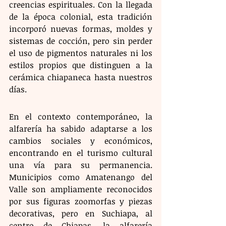
creencias espirituales. Con la llegada 
de la época colonial, esta tradición 
incorporó nuevas formas, moldes y 
sistemas de cocción, pero sin perder 
el uso de pigmentos naturales ni los 
estilos propios que distinguen a la 
cerámica chiapaneca hasta nuestros 
días.
En el contexto contemporáneo, la 
alfarería ha sabido adaptarse a los 
cambios sociales y económicos, 
encontrando en el turismo cultural 
una vía para su permanencia. 
Municipios como Amatenango del 
Valle son ampliamente reconocidos 
por sus figuras zoomorfas y piezas 
decorativas, pero en Suchiapa, al 
centro de Chiapas, la alfarería 