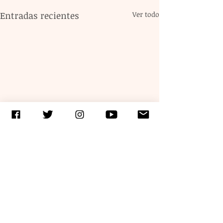
Entradas recientes
Ver todo
Comentarios