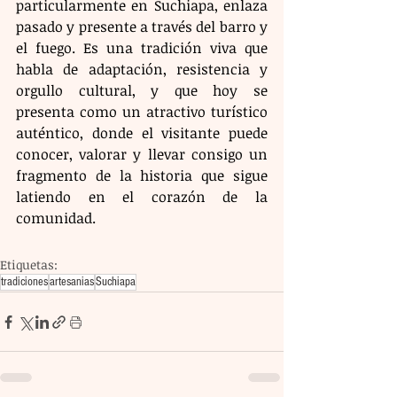
particularmente en Suchiapa, enlaza 
pasado y presente a través del barro y 
el fuego. Es una tradición viva que 
habla de adaptación, resistencia y 
orgullo cultural, y que hoy se 
presenta como un atractivo turístico 
auténtico, donde el visitante puede 
conocer, valorar y llevar consigo un 
fragmento de la historia que sigue 
latiendo en el corazón de la 
comunidad.
Etiquetas:
tradiciones
artesanias
Suchiapa