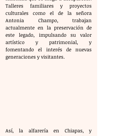
Talleres familiares y proyectos 
culturales como el de la señora 
Antonia Champo, trabajan 
actualmente en la preservación de 
este legado, impulsando su valor 
artístico y patrimonial, y 
fomentando el interés de nuevas 
generaciones y visitantes.
Así, la alfarería en Chiapas, y 