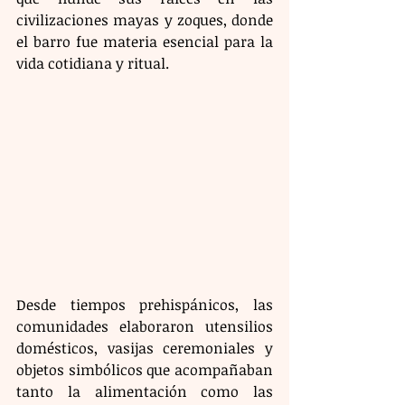
civilizaciones mayas y zoques, donde 
el barro fue materia esencial para la 
vida cotidiana y ritual. 
Desde tiempos prehispánicos, las 
comunidades elaboraron utensilios 
domésticos, vasijas ceremoniales y 
objetos simbólicos que acompañaban 
tanto la alimentación como las 