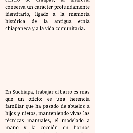
conserva un carácter profundamente 
identitario, ligado a la memoria 
histórica de la antigua etnia 
chiapaneca y a la vida comunitaria.
En Suchiapa, trabajar el barro es más 
que un oficio: es una herencia 
familiar que ha pasado de abuelos a 
hijos y nietos, manteniendo vivas las 
técnicas manuales, el modelado a 
mano y la cocción en hornos 