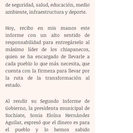
de seguridad, salud, educación, medio 
ambiente, infraestructura y deporte.
Hoy, recibo en mis manos este 
informe con un alto sentido de 
responsabilidad para entregárselo al 
máximo líder de los chiapanecos, 
quien se ha encargado de llevarle a 
cada pueblo lo que más necesita, que 
cuenta con la firmeza para llevar por 
la ruta de la transformación al 
estado.
Al rendir su Segundo Informe de 
Gobierno, la presidenta municipal de 
Suchiate, Sonia Eloína Hernández 
Aguilar, expresó que el dinero es para 
el pueblo y lo hemos sabido 