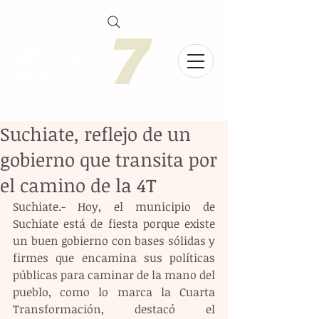
Suchiate, reflejo de un
gobierno que transita por
el camino de la 4T
Suchiate.- Hoy, el municipio de 
Suchiate está de fiesta porque existe 
un buen gobierno con bases sólidas y 
firmes que encamina sus políticas 
públicas para caminar de la mano del 
pueblo, como lo marca la Cuarta 
Transformación, destacó el 