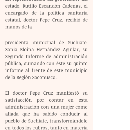
estado, Rutilio Escandón Cadenas, el 
encargado de la política sanitaria 
estatal, doctor Pepe Cruz, recibió de 
manos de la
presidenta municipal de Suchiate, 
Sonia Eloína Hernández Aguilar, su 
Segundo Informe de administración 
pública, sumando con éste su quinto 
informe al frente de este municipio 
de la Región Soconusco.
El doctor Pepe Cruz manifestó su 
satisfacción por contar en esta 
administración con una mujer como 
aliada que ha sabido conducir al 
pueblo de Suchiate, transformándolo 
en todos los rubros, tanto en materia 