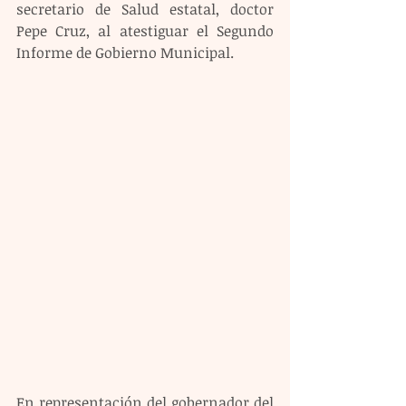
secretario de Salud estatal, doctor 
Pepe Cruz, al atestiguar el Segundo 
Informe de Gobierno Municipal.
En representación del gobernador del 