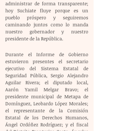
administrar de forma transparente; 
hoy Suchiate fluye porque es un 
pueblo próspero y seguiremos 
caminando juntos como lo manda 
nuestro gobernador y nuestro 
presidente de la República.
Durante el Informe de Gobierno 
estuvieron presentes el secretario 
ejecutivo del Sistema Estatal de 
Seguridad Pública, Sergio Alejandro 
Aguilar Rivera; el diputado local, 
Aarón Yamil Melgar Bravo; el 
presidente municipal de Metapa de 
Domínguez, Leobardo López Morales; 
el representante de la Comisión 
Estatal de los Derechos Humanos, 
Ángel Ordóñez Rodríguez; y el fiscal 