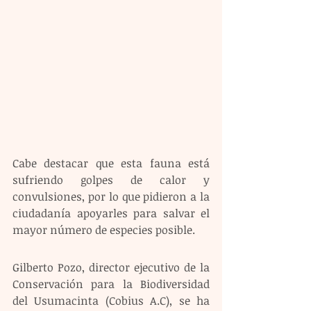
Cabe destacar que esta fauna está 
sufriendo golpes de calor y 
convulsiones, por lo que pidieron a la 
ciudadanía apoyarles para salvar el 
mayor número de especies posible. 
Gilberto Pozo, director ejecutivo de la 
Conservación para la Biodiversidad 
del Usumacinta (Cobius A.C), se ha 