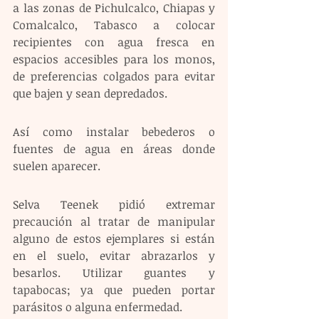
a las zonas de Pichulcalco, Chiapas y 
Comalcalco, Tabasco a colocar 
recipientes con agua fresca en 
espacios accesibles para los monos, 
de preferencias colgados para evitar 
que bajen y sean depredados. 
Así como instalar bebederos o 
fuentes de agua en áreas donde 
suelen aparecer. 
Selva Teenek pidió extremar 
precaución al tratar de manipular 
alguno de estos ejemplares si están 
en el suelo, evitar abrazarlos y 
besarlos. Utilizar guantes y 
tapabocas; ya que pueden portar 
parásitos o alguna enfermedad. 