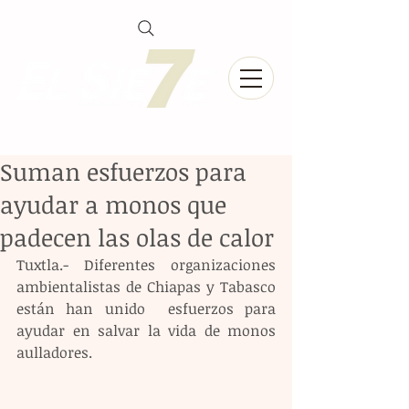
Suman esfuerzos para
ayudar a monos que
padecen las olas de calor
Tuxtla.- Diferentes organizaciones 
ambientalistas de Chiapas y Tabasco 
están han unido  esfuerzos para 
ayudar en salvar la vida de monos 
aulladores. 