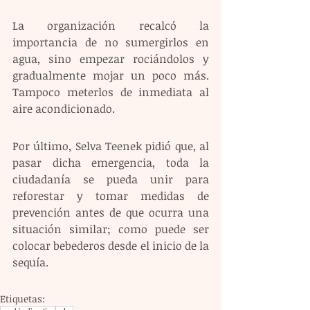
La organización recalcó la 
importancia de no sumergirlos en 
agua, sino empezar rociándolos y 
gradualmente mojar un poco más. 
Tampoco meterlos de inmediata al 
aire acondicionado. 
Por último, Selva Teenek pidió que, al 
pasar dicha emergencia, toda la 
ciudadanía se pueda unir para 
reforestar y tomar medidas de 
prevención antes de que ocurra una 
situación similar; como puede ser 
colocar bebederos desde el inicio de la 
sequía.
Etiquetas: