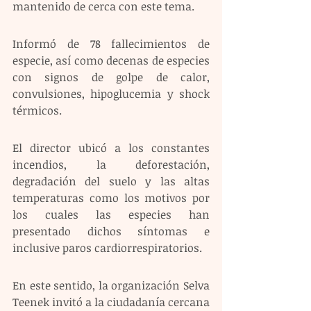
mantenido de cerca con este tema.
Informó de 78 fallecimientos de 
especie, así como decenas de especies 
con signos de golpe de calor, 
convulsiones, hipoglucemia y shock 
térmicos.
El director ubicó a los constantes 
incendios, la deforestación, 
degradación del suelo y las altas 
temperaturas como los motivos por 
los cuales las especies han 
presentado dichos síntomas e 
inclusive paros cardiorrespiratorios. 
En este sentido, la organización Selva 
Teenek invitó a la ciudadanía cercana 