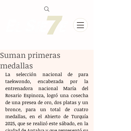
Suman primeras
medallas
La selección nacional de para 
taekwondo, encabezada por la 
entrenadora nacional María del 
Rosario Espinoza, logró una cosecha 
de una presea de oro, dos platas y un 
bronce, para un total de cuatro 
medallas, en el Abierto de Turquía 
2025, que se realizó este sábado, en la 
ciudad de Antalya y que representó su 