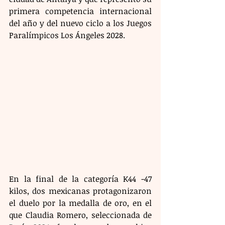
primera competencia internacional 
del año y del nuevo ciclo a los Juegos 
Paralímpicos Los Ángeles 2028.
En la final de la categoría K44 -47 
kilos, dos mexicanas protagonizaron 
el duelo por la medalla de oro, en el 
que Claudia Romero, seleccionada de 