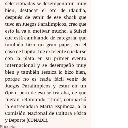
seleccionadas se desempeñaron muy 
bien; destacar el oro de Claudia, 
después de venir de ese shock que 
tuvo en Juegos Paralímpicos, creo que 
esto la va a motivar mucho, a Suisei 
que está cambiando de categoría, que 
también hizo un gran papel, en el 
caso de Lupita, fue excelente quedarse 
con la plata en su primer evento 
internacional y se desempeñó muy 
bien y también Jessica lo hizo bien, 
porque no es nada fácil venir de 
Juegos Paralímpicos y estar en un 
Open, pero de eso se trataba, de que 
fueran retomando ritmo”, compartió 
la entrenadora María Espinoza, a la 
Comisión Nacional de Cultura Física 
y Deporte (CONADE).
Etiquetas: