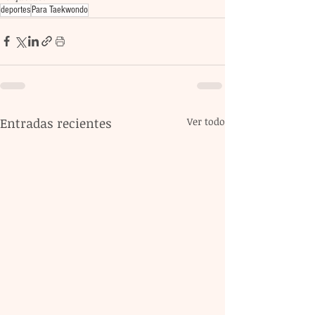
deportes
Para Taekwondo
Entradas recientes
Ver todo