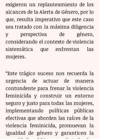
exigieron un replanteamiento de los 
alcances de la Alerta de Género, por lo 
que, resulta imperativo que este caso 
sea tratado con la máxima diligencia 
y perspectiva de género, 
considerando el contexto de violencia 
sistemática que enfrentan las 
mujeres.
“Este trágico suceso nos recuerda la 
urgencia de actuar de manera 
contundente para frenar la violencia 
feminicida y construir un entorno 
seguro y justo para todas las mujeres, 
implementando políticas públicas 
efectivas que aborden las raíces de la 
violencia feminicida, promuevan la 
igualdad de género y garanticen la 