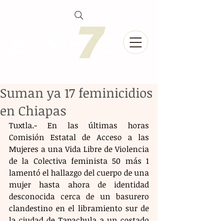
Suman ya 17 feminicidios
en Chiapas
Tuxtla.- En las últimas horas 
Comisión Estatal de Acceso a las 
Mujeres a una Vida Libre de Violencia 
de la Colectiva feminista 50 más 1 
lamentó el hallazgo del cuerpo de una 
mujer hasta ahora de identidad 
desconocida cerca de un basurero 
clandestino en el libramiento sur de 
la ciudad de Tapachula a un costado 