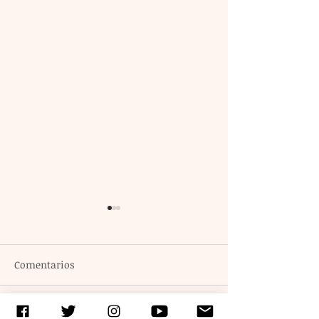
Comentarios