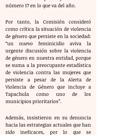
número 17 en lo que va del año.
Por tanto, la Comisión consideró 
como crítica la situación de violencia 
de género que persiste en la sociedad: 
“un nuevo feminicidio aviva la 
urgente discusión sobre la violencia 
de género en nuestra entidad, porque 
se suma a la preocupante estadística 
de violencia contra las mujeres que 
persiste a pesar de la Alerta de 
Violencia de Género que incluye a 
Tapachula como uno de los 
municipios prioritarios”.
Además, insistieron en su denuncia 
hacia las estrategias actuales que han 
sido ineficaces, por lo que se 