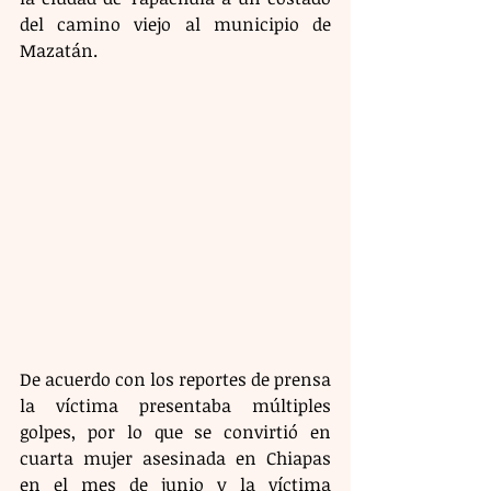
del camino viejo al municipio de 
Mazatán.
De acuerdo con los reportes de prensa 
la víctima presentaba múltiples 
golpes, por lo que se convirtió en 
cuarta mujer asesinada en Chiapas 
en el mes de junio y la víctima 