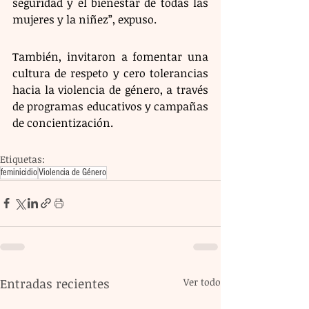
seguridad y el bienestar de todas las 
mujeres y la niñez”, expuso.
También, invitaron a fomentar una 
cultura de respeto y cero tolerancias 
hacia la violencia de género, a través 
de programas educativos y campañas 
de concientización.
Etiquetas:
feminicidio
Violencia de Género
Entradas recientes
Ver todo