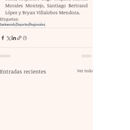
Morales Montejo, Santiago Bertrand 
López y Bryan Villalobos Mendoza.
Etiquetas:
taekwondo
Deportes
Regionales
Entradas recientes
Ver todo