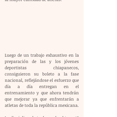
Luego de un trabajo exhaustivo en la 
preparación de las y los jóvenes 
deportistas chiapanecos, 
consiguieron su boleto a la fase 
nacional, reflejándose el esfuerzo que 
día a día entregan en el 
entrenamiento y que ahora tendrán 
que mejorar ya que enfrentarán a 
atletas de toda la república mexicana.