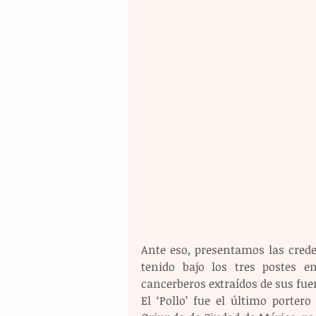
Ante eso, presentamos las crede
tenido bajo los tres postes e
cancerberos extraídos de sus fue
El ‘Pollo’ fue el último portero