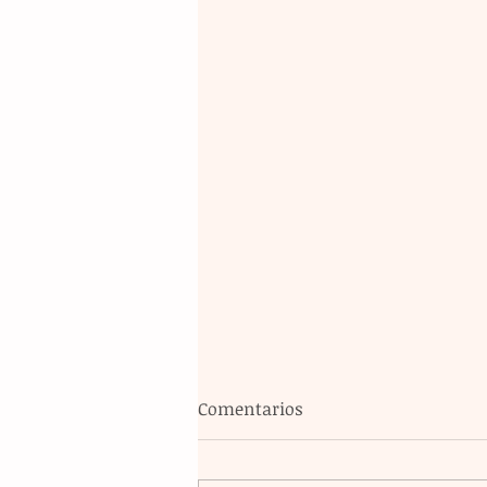
Comentarios