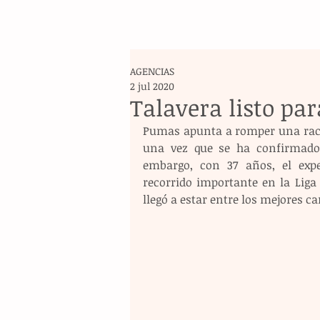
AGENCIAS
2 jul 2020
Talavera listo par
Pumas apunta a romper una racha
una vez que se ha confirmado e
embargo, con 37 años, el expe
recorrido importante en la Liga 
llegó a estar entre los mejores ca