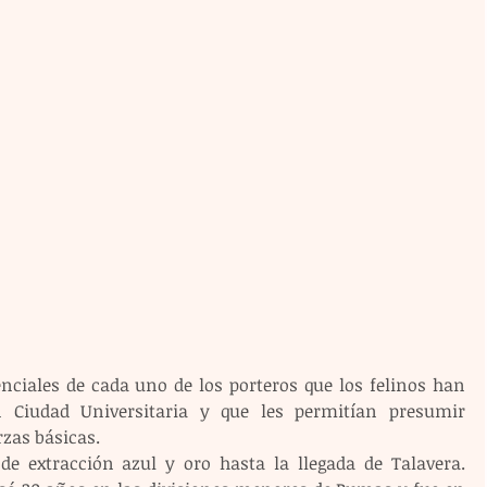
nciales de cada uno de los porteros que los felinos han 
n Ciudad Universitaria y que les permitían presumir 
rzas básicas.
 de extracción azul y oro hasta la llegada de Talavera. 