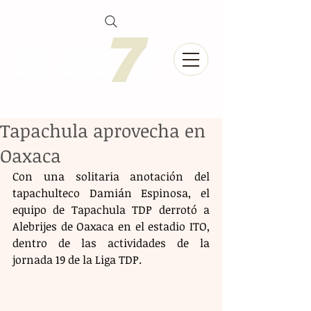
Tapachula aprovecha en
Oaxaca
Con una solitaria anotación del 
tapachulteco Damián Espinosa, el 
equipo de Tapachula TDP derrotó a 
Alebrijes de Oaxaca en el estadio ITO, 
dentro de las actividades de la 
jornada 19 de la Liga TDP.