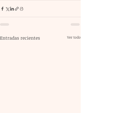
Entradas recientes
Ver todo