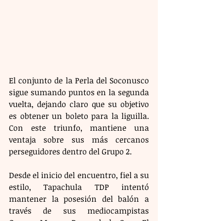
El conjunto de la Perla del Soconusco 
sigue sumando puntos en la segunda 
vuelta, dejando claro que su objetivo 
es obtener un boleto para la liguilla. 
Con este triunfo, mantiene una 
ventaja sobre sus más cercanos 
perseguidores dentro del Grupo 2.
Desde el inicio del encuentro, fiel a su 
estilo, Tapachula TDP intentó 
mantener la posesión del balón a 
través de sus mediocampistas 