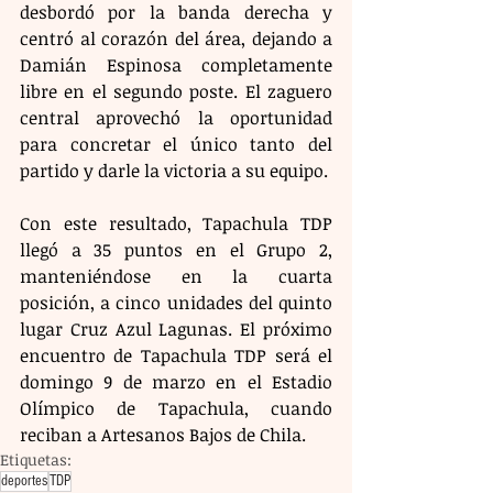
desbordó por la banda derecha y 
centró al corazón del área, dejando a 
Damián Espinosa completamente 
libre en el segundo poste. El zaguero 
central aprovechó la oportunidad 
para concretar el único tanto del 
partido y darle la victoria a su equipo.
Con este resultado, Tapachula TDP 
llegó a 35 puntos en el Grupo 2, 
manteniéndose en la cuarta 
posición, a cinco unidades del quinto 
lugar Cruz Azul Lagunas. El próximo 
encuentro de Tapachula TDP será el 
domingo 9 de marzo en el Estadio 
Olímpico de Tapachula, cuando 
reciban a Artesanos Bajos de Chila.
Etiquetas:
deportes
TDP