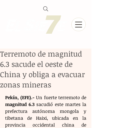
Terremoto de magnitud
6.3 sacude el oeste de
China y obliga a evacuar
zonas mineras
Pekín, (EFE).-
 Un fuerte terremoto de 
magnitud 6.3
 sacudió este martes la 
prefectura autónoma mongola y 
tibetana de Haixi, ubicada en la 
provincia occidental china de 