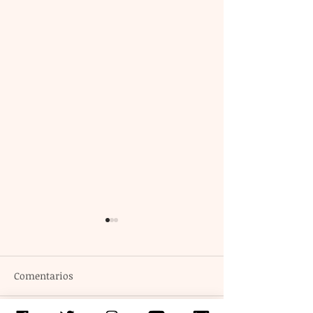
Comentarios