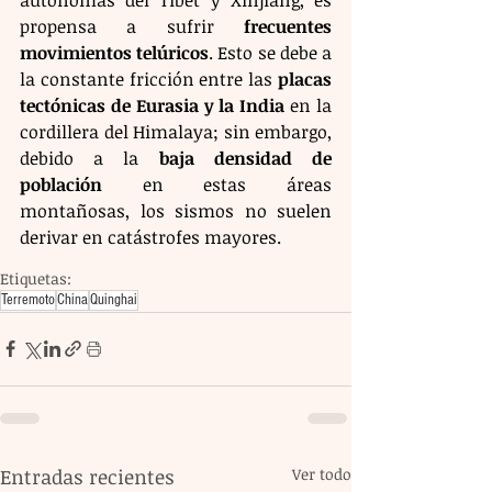
propensa a sufrir 
frecuentes 
movimientos telúricos
. Esto se debe a 
la constante fricción entre las 
placas 
tectónicas de Eurasia y la India
 en la 
cordillera del Himalaya; sin embargo, 
debido a la 
baja densidad de 
población
 en estas áreas 
montañosas, los sismos no suelen 
derivar en catástrofes mayores.
Etiquetas:
Terremoto
China
Quinghai
Entradas recientes
Ver todo