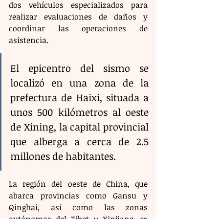
dos vehículos especializados para 
realizar evaluaciones de daños y 
coordinar las operaciones de 
asistencia.
El epicentro del sismo se 
localizó en una zona de la 
prefectura de Haixi, situada a 
unos 500 kilómetros al oeste 
de Xining, la capital provincial 
que alberga a cerca de 2.5 
millones de habitantes.
La región del oeste de China, que 
abarca provincias como Gansu y 
Qinghai, así como las zonas 
autónomas del Tíbet y Xinjiang, es 