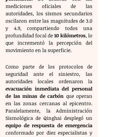
mediciones oficiales de las 
autoridades, los sismos secundarios 
oscilaron entre las magnitudes de 3.0 
y 4.9, compartiendo todos una 
profundidad focal de 
10 kilómetros
, lo 
que incrementó la percepción del 
movimiento en la superficie.
Como parte de los protocolos de 
seguridad ante el siniestro, las 
autoridades locales ordenaron la 
evacuación inmediata del personal 
de las minas de carbón
 que operan 
en las zonas cercanas al epicentro. 
Paralelamente, la Administración 
Sismológica de Qinghai desplegó un 
equipo de respuesta de emergencia
conformado por diez especialistas y 