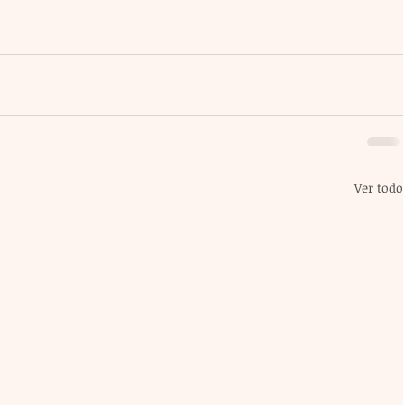
Ver todo