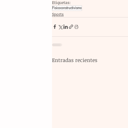
Etiquetas:
Fisicoconstructivismo
Sports
Entradas recientes