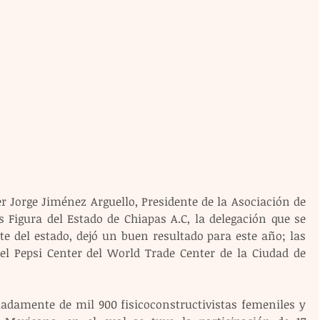
r Jorge Jiménez Arguello, Presidente de la Asociación de 
s Figura del Estado de Chiapas A.C, la delegación que se 
e del estado, dejó un buen resultado para este año; las 
l Pepsi Center del World Trade Center de la Ciudad de 
madamente de mil 900 fisicoconstructivistas femeniles y 