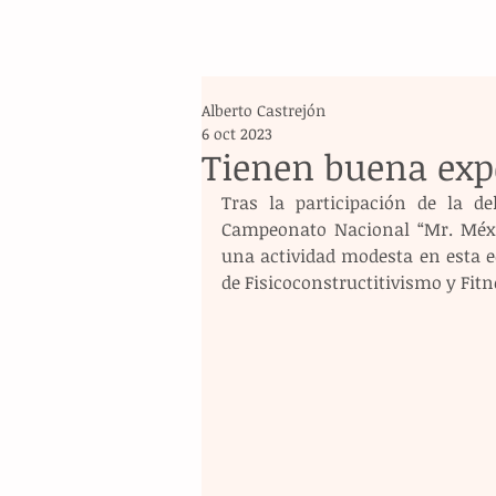
Alberto Castrejón
6 oct 2023
Tienen buena exp
Tras la participación de la d
Campeonato Nacional “Mr. Méxic
una actividad modesta en esta e
de Fisicoconstructitivismo y Fitn