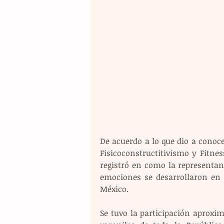
De acuerdo a lo que dio a conoce
Fisicoconstructitivismo y Fitnes
registró en como la representant
emociones se desarrollaron en e
México.
Se tuvo la participación aproxi