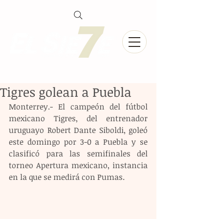
Tigres golean a Puebla
Monterrey.- El campeón del fútbol 
mexicano Tigres, del entrenador 
uruguayo Robert Dante Siboldi, goleó 
este domingo por 3-0 a Puebla y se 
clasificó para las semifinales del 
torneo Apertura mexicano, instancia 
en la que se medirá con Pumas.