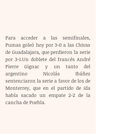
Para acceder a las semifinales, 
Pumas goleó hoy por 3-0 a las Chivas 
de Guadalajara, que perdieron la serie 
por 3-1.Un doblete del francés André 
Pierre Gignac y un tanto del 
argentino Nicolás Ibáñez 
sentenciaron la serie a favor de los de 
Monterrey, que en el partido de ida 
había sacado un empate 2-2 de la 
cancha de Puebla. 