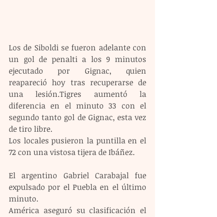
Los de Siboldi se fueron adelante con 
un gol de penalti a los 9 minutos 
ejecutado por Gignac, quien 
reapareció hoy tras recuperarse de 
una lesión.Tigres aumentó la 
diferencia en el minuto 33 con el 
segundo tanto gol de Gignac, esta vez 
de tiro libre.
Los locales pusieron la puntilla en el 
72 con una vistosa tijera de Ibáñez.
El argentino Gabriel Carabajal fue 
expulsado por el Puebla en el último 
minuto.
América aseguró su clasificación el 