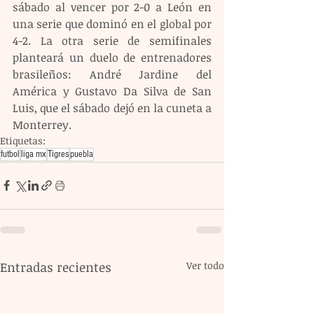
sábado al vencer por 2-0 a León en 
una serie que dominó en el global por 
4-2. La otra serie de semifinales 
planteará un duelo de entrenadores 
brasileños: André Jardine del 
América y Gustavo Da Silva de San 
Luis, que el sábado dejó en la cuneta a 
Monterrey.
Etiquetas:
futbol
liga mx
Tigres
puebla
Entradas recientes
Ver todo