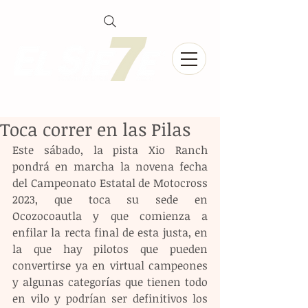
Toca correr en las Pilas
Este sábado, la pista Xio Ranch 
pondrá en marcha la novena fecha 
del Campeonato Estatal de Motocross 
2023, que toca su sede en 
Ocozocoautla y que comienza a 
enfilar la recta final de esta justa, en 
la que hay pilotos que pueden 
convertirse ya en virtual campeones 
y algunas categorías que tienen todo 
en vilo y podrían ser definitivos los 