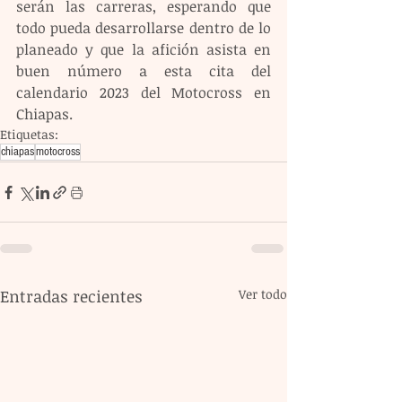
serán las carreras, esperando que 
todo pueda desarrollarse dentro de lo 
planeado y que la afición asista en 
buen número a esta cita del 
calendario 2023 del Motocross en 
Chiapas.
Etiquetas:
chiapas
motocross
Entradas recientes
Ver todo