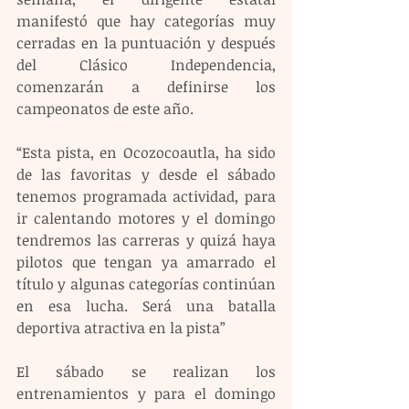
manifestó que hay categorías muy 
cerradas en la puntuación y después 
del Clásico Independencia, 
comenzarán a definirse los 
campeonatos de este año.
“Esta pista, en Ocozocoautla, ha sido 
de las favoritas y desde el sábado 
tenemos programada actividad, para 
ir calentando motores y el domingo 
tendremos las carreras y quizá haya 
pilotos que tengan ya amarrado el 
título y algunas categorías continúan 
en esa lucha. Será una batalla 
deportiva atractiva en la pista”
El sábado se realizan los 
entrenamientos y para el domingo 