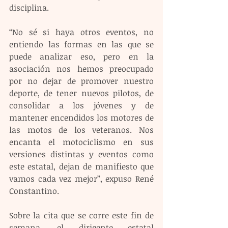
disciplina.
“No sé si haya otros eventos, no 
entiendo las formas en las que se 
puede analizar eso, pero en la 
asociación nos hemos preocupado 
por no dejar de promover nuestro 
deporte, de tener nuevos pilotos, de 
consolidar a los jóvenes y de 
mantener encendidos los motores de 
las motos de los veteranos. Nos 
encanta el motociclismo en sus 
versiones distintas y eventos como 
este estatal, dejan de manifiesto que 
vamos cada vez mejor”, expuso René 
Constantino.
Sobre la cita que se corre este fin de 
semana, el dirigente estatal 