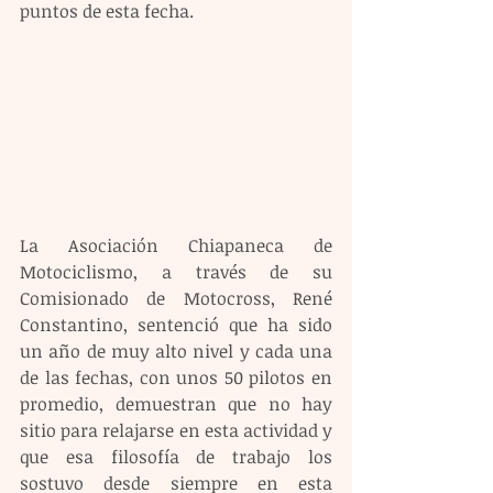
puntos de esta fecha.
La Asociación Chiapaneca de 
Motociclismo, a través de su 
Comisionado de Motocross, René 
Constantino, sentenció que ha sido 
un año de muy alto nivel y cada una 
de las fechas, con unos 50 pilotos en 
promedio, demuestran que no hay 
sitio para relajarse en esta actividad y 
que esa filosofía de trabajo los 
sostuvo desde siempre en esta 