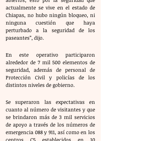
actualmente se vive en el estado de 
Chiapas, no hubo ningún bloqueo, ni 
ninguna cuestión que haya 
perturbado a la seguridad de los 
paseantes”, dijo. 
En este operativo participaron 
alrededor de 7 mil 500 elementos de 
seguridad, además de personal de 
Protección Civil y policías de los 
distintos niveles de gobierno.
Se superaron las expectativas en 
cuanto al número de visitantes y que 
se brindaron más de 3 mil servicios 
de apoyo a través de los números de 
emergencia 088 y 911, así como en los 
centros C5 establecidos en 10 