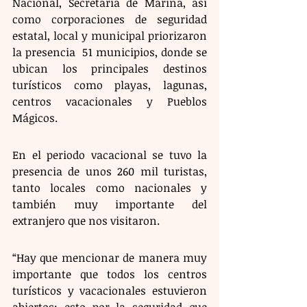
Nacional, Secretaría de Marina, así 
como corporaciones de seguridad 
estatal, local y municipal priorizaron 
la presencia  51 municipios, donde se 
ubican los principales destinos 
turísticos como playas, lagunas, 
centros vacacionales y Pueblos 
Mágicos.
En el periodo vacacional se tuvo la 
presencia de unos 260 mil turistas, 
tanto locales como nacionales y 
también muy importante del 
extranjero que nos visitaron. 
“Hay que mencionar de manera muy 
importante que todos los centros 
turísticos y vacacionales estuvieron 
abiertos; esto por la seguridad que 