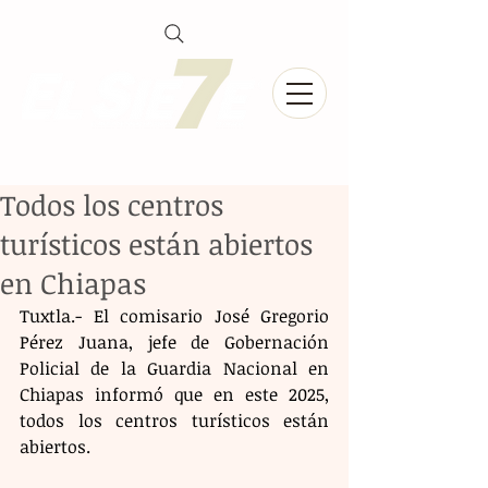
Todos los centros
turísticos están abiertos
en Chiapas
Tuxtla.- El comisario José Gregorio 
Pérez Juana, jefe de Gobernación 
Policial de la Guardia Nacional en 
Chiapas informó que en este 2025, 
todos los centros turísticos están 
abiertos. 