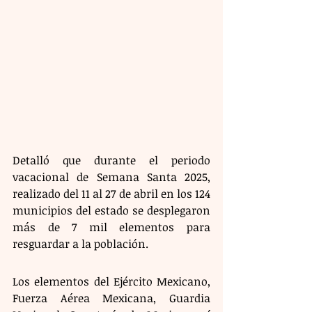
Detalló que durante el periodo 
vacacional de Semana Santa 2025, 
realizado del 11 al 27 de abril en los 124 
municipios del estado se desplegaron 
más de 7 mil elementos para 
resguardar a la población. 
Los elementos del Ejército Mexicano, 
Fuerza Aérea Mexicana, Guardia 