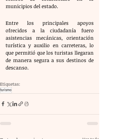
municipios del estado.
Entre los principales apoyos 
ofrecidos a la ciudadanía fuero 
asistencias mecánicas, orientación 
turística y auxilio en carreteras, lo 
que permitió que los turistas llegaran 
de manera segura a sus destinos de 
descanso.
Etiquetas:
turismo