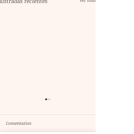
Entradas recientes
Ver todo
Comentarios