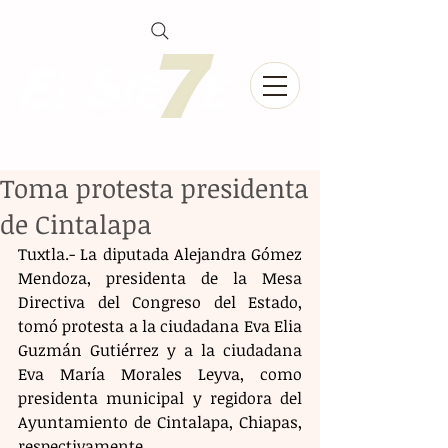
Toma protesta presidenta
de Cintalapa
Tuxtla.- La diputada Alejandra Gómez 
Mendoza, presidenta de la Mesa 
Directiva del Congreso del Estado, 
tomó protesta a la ciudadana Eva Elia 
Guzmán Gutiérrez y a la ciudadana 
Eva María Morales Leyva, como 
presidenta municipal y regidora del 
Ayuntamiento de Cintalapa, Chiapas, 
respectivamente.