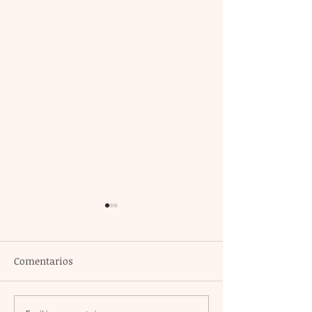
Comentarios