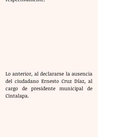
Lo anterior, al declararse la ausencia 
del ciudadano Ernesto Cruz Díaz, al 
cargo de presidente municipal de 
Cintalapa.