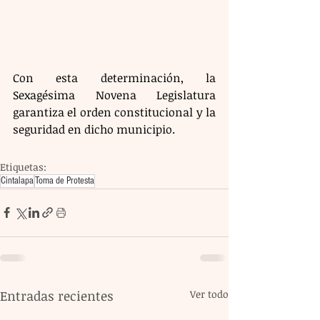
Con esta determinación, la 
Sexagésima Novena Legislatura 
garantiza el orden constitucional y la 
seguridad en dicho municipio.
Etiquetas:
Cintalapa
Toma de Protesta
Entradas recientes
Ver todo