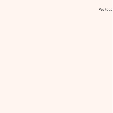
Ver todo