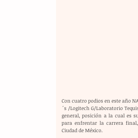
Con cuatro podios en este año NA
´s /Logitech G/Laboratorio Tequis
general, posición a la cual es 
para enfrentar la carrera final
Ciudad de México.