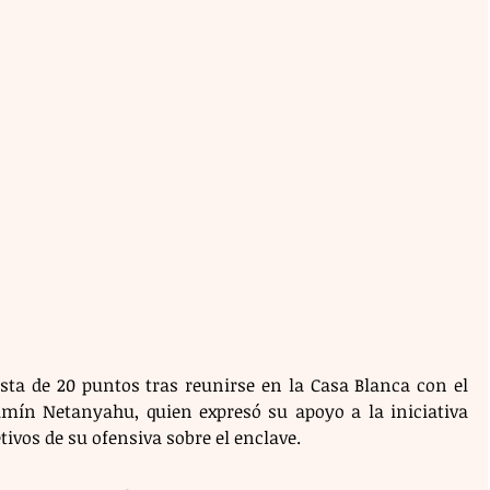
sta de 20 puntos tras reunirse en la Casa Blanca con el 
amín Netanyahu, quien expresó su apoyo a la iniciativa 
etivos de su ofensiva sobre el enclave.