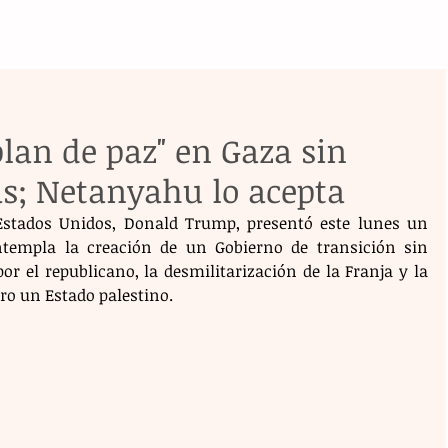
lan de paz" en Gaza sin
s; Netanyahu lo acepta
Estados Unidos, Donald Trump, presentó este lunes un 
templa la creación de un Gobierno de transición sin 
r el republicano, la desmilitarización de la Franja y la 
uro un Estado palestino.