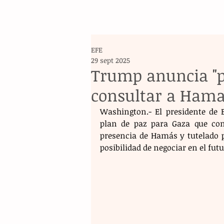
EFE
29 sept 2025
Trump anuncia "p
consultar a Hama
Washington.- El presidente de 
plan de paz para Gaza que con
presencia de Hamás y tutelado po
posibilidad de negociar en el fut