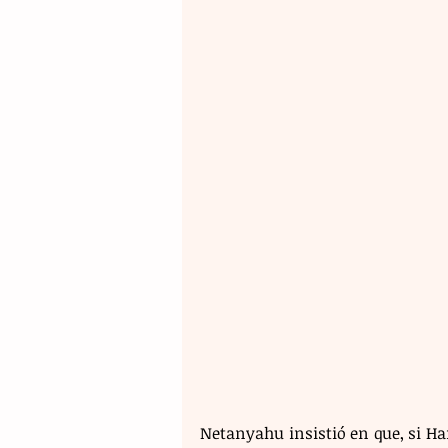
Netanyahu insistió en que, si Ha