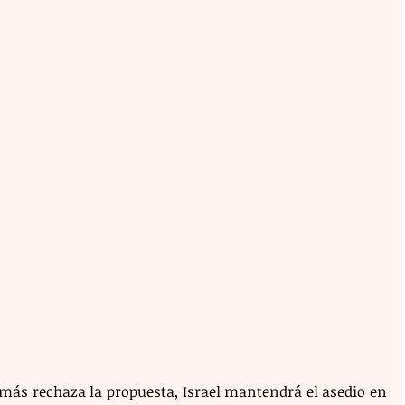
más rechaza la propuesta, Israel mantendrá el asedio en 