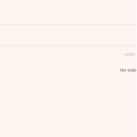
Ver todo