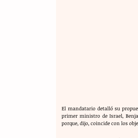
El mandatario detalló su propue
primer ministro de Israel, Benj
porque, dijo, coincide con los obj