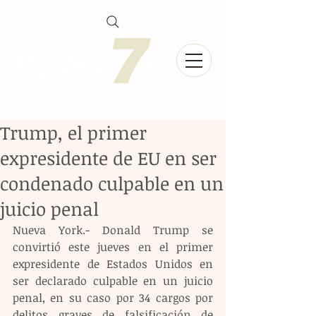
Trump, el primer
expresidente de EU en ser
condenado culpable en un
juicio penal
Nueva York.- Donald Trump se 
convirtió este jueves en el primer 
expresidente de Estados Unidos en 
ser declarado culpable en un juicio 
penal, en su caso por 34 cargos por 
delitos graves de falsificación de 