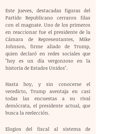
Este jueves, destacadas figuras del 
Partido Republicano cerraron filas 
con el magnate. Uno de los primeros 
en reaccionar fue el presidente de la 
Cámara de Representantes, Mike 
Johnson, firme aliado de Trump, 
quien declaró en redes sociales que 
"hoy es un día vergonzoso en la 
historia de Estados Unidos".
Hasta hoy, y sin conocerse el 
veredicto, Trump aventaja en casi 
todas las encuestas a su rival 
demócrata, el presidente actual, que 
busca la reelección. 
Elogios del fiscal al sistema de 