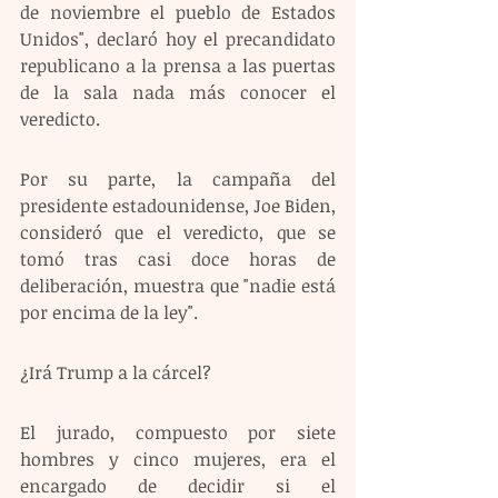
de noviembre el pueblo de Estados 
Unidos", declaró hoy el precandidato 
republicano a la prensa a las puertas 
de la sala nada más conocer el 
veredicto.
Por su parte, la campaña del 
presidente estadounidense, Joe Biden, 
consideró que el veredicto, que se 
tomó tras casi doce horas de 
deliberación, muestra que "nadie está 
por encima de la ley".
¿Irá Trump a la cárcel? 
El jurado, compuesto por siete 
hombres y cinco mujeres, era el 
encargado de decidir si el 