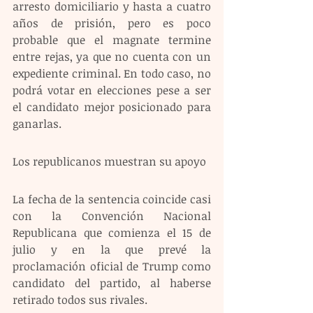
arresto domiciliario y hasta a cuatro 
años de prisión, pero es poco 
probable que el magnate termine 
entre rejas, ya que no cuenta con un 
expediente criminal. En todo caso, no 
podrá votar en elecciones pese a ser 
el candidato mejor posicionado para 
ganarlas.
Los republicanos muestran su apoyo 
La fecha de la sentencia coincide casi 
con la Convención Nacional 
Republicana que comienza el 15 de 
julio y en la que prevé la 
proclamación oficial de Trump como 
candidato del partido, al haberse 
retirado todos sus rivales. 