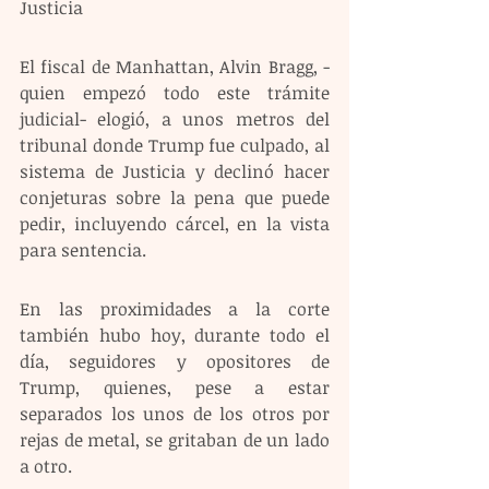
Justicia  
El fiscal de Manhattan, Alvin Bragg, -
quien empezó todo este trámite 
judicial- elogió, a unos metros del 
tribunal donde Trump fue culpado, al 
sistema de Justicia y declinó hacer 
conjeturas sobre la pena que puede 
pedir, incluyendo cárcel, en la vista 
para sentencia.
En las proximidades a la corte 
también hubo hoy, durante todo el 
día, seguidores y opositores de 
Trump, quienes, pese a estar 
separados los unos de los otros por 
rejas de metal, se gritaban de un lado 
a otro. 