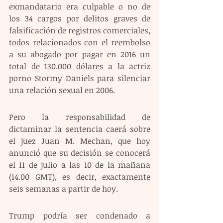
exmandatario era culpable o no de 
los 34 cargos por delitos graves de 
falsificación de registros comerciales, 
todos relacionados con el reembolso 
a su abogado por pagar en 2016 un 
total de 130.000 dólares a la actriz 
porno Stormy Daniels para silenciar 
una relación sexual en 2006.
Pero la responsabilidad de 
dictaminar la sentencia caerá sobre 
el juez Juan M. Mechan, que hoy 
anunció que su decisión se conocerá 
el 11 de julio a las 10 de la mañana 
(14.00 GMT), es decir, exactamente 
seis semanas a partir de hoy. 
Trump podría ser condenado a 