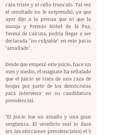
cara triste y el ceño fruncido. Tal vez 
el resultado no le sorprendió, ya que 
ayer dijo a la prensa que ni que la 
monja y Premio Nobel de la Paz, 
Teresa de Calcuta, podría llegar a ser 
declarada "no culpable" en este juicio 
"amañado".
Desde que empezó este juicio, hace un 
mes y medio, el magnate ha señalado 
que el juicio se trata de una caza de 
brujas por parte de los demócratas 
para intervenir en su candidatura 
presidencial.
"El juicio fue un amaño y una gran 
vergüenza. El veredicto real lo dará 
(en las elecciones presidenciales) el 5 