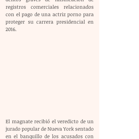
registros comerciales relacionados 
con el pago de una actriz porno para 
proteger su carrera presidencial en 
2016.
El magnate recibió el veredicto de un 
jurado popular de Nueva York sentado 
en el banquillo de los acusados con 