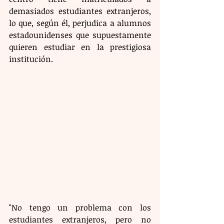
demasiados estudiantes extranjeros, 
lo que, según él, perjudica a alumnos 
estadounidenses que supuestamente 
quieren estudiar en la prestigiosa 
institución. 
"No tengo un problema con los 
estudiantes extranjeros, pero no 