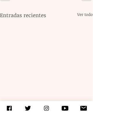
Entradas recientes
Ver todo