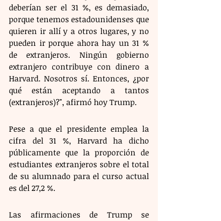
deberían ser el 31 %, es demasiado, 
porque tenemos estadounidenses que 
quieren ir allí y a otros lugares, y no 
pueden ir porque ahora hay un 31 % 
de extranjeros. Ningún gobierno 
extranjero contribuye con dinero a 
Harvard. Nosotros sí. Entonces, ¿por 
qué están aceptando a tantos 
(extranjeros)?", afirmó hoy Trump.
Pese a que el presidente emplea la 
cifra del 31 %, Harvard ha dicho 
públicamente que la proporción de 
estudiantes extranjeros sobre el total 
de su alumnado para el curso actual 
es del 27,2 %.
Las afirmaciones de Trump se 