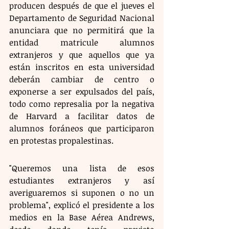
producen después de que el jueves el 
Departamento de Seguridad Nacional 
anunciara que no permitirá que la 
entidad matricule alumnos 
extranjeros y que aquellos que ya 
están inscritos en esta universidad 
deberán cambiar de centro o 
exponerse a ser expulsados del país, 
todo como represalia por la negativa 
de Harvard a facilitar datos de 
alumnos foráneos que participaron 
en protestas propalestinas.
"Queremos una lista de esos 
estudiantes extranjeros y así 
averiguaremos si suponen o no un 
problema", explicó el presidente a los 
medios en la Base Aérea Andrews, 