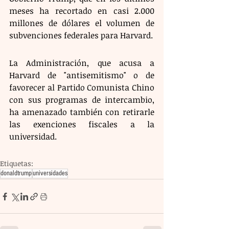
meses ha recortado en casi 2.000 
millones de dólares el volumen de 
subvenciones federales para Harvard.
La Administración, que acusa a 
Harvard de "antisemitismo" o de 
favorecer al Partido Comunista Chino 
con sus programas de intercambio, 
ha amenazado también con retirarle 
las exenciones fiscales a la 
universidad.
Etiquetas:
donaldtrump
universidades