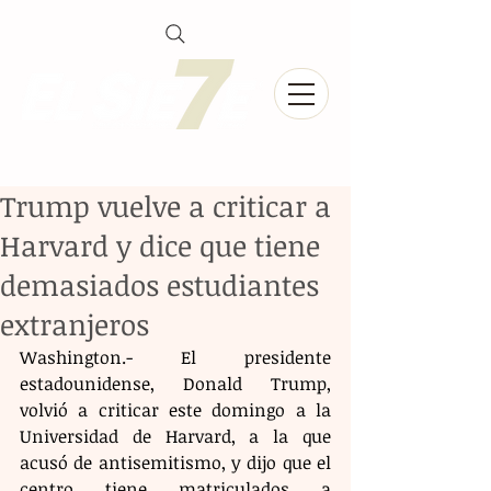
Trump vuelve a criticar a
Harvard y dice que tiene
demasiados estudiantes
extranjeros
Washington.- El presidente 
estadounidense, Donald Trump, 
volvió a criticar este domingo a la 
Universidad de Harvard, a la que 
acusó de antisemitismo, y dijo que el 
centro tiene matriculados a 