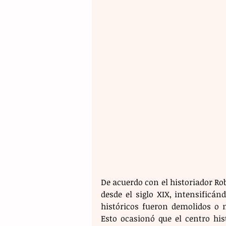
De acuerdo con el historiador Ro
desde el siglo XIX, intensificán
históricos fueron demolidos o 
Esto ocasionó que el centro his