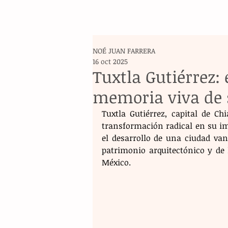
NOÉ JUAN FARRERA
16 oct 2025
Tuxtla Gutiérrez:
memoria viva de 
Tuxtla Gutiérrez, capital de Ch
transformación radical en su im
el desarrollo de una ciudad van
patrimonio arquitectónico y de 
México.