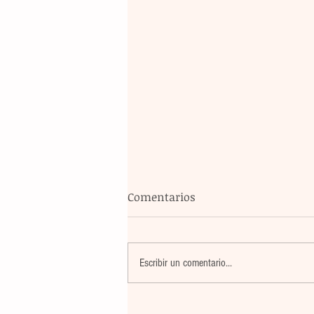
Comentarios
Escribir un comentario...