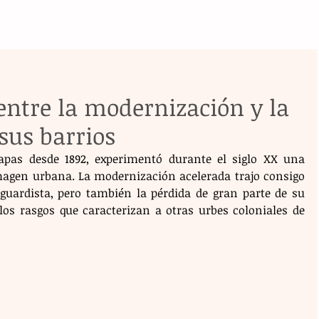
 entre la modernización y la
sus barrios
iapas desde 1892, experimentó durante el siglo XX una 
agen urbana. La modernización acelerada trajo consigo 
guardista, pero también la pérdida de gran parte de su 
los rasgos que caracterizan a otras urbes coloniales de 