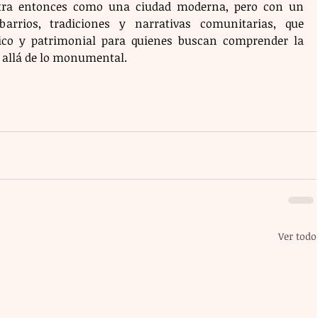
stra entonces como una ciudad moderna, pero con un 
arrios, tradiciones y narrativas comunitarias, que 
tico y patrimonial para quienes buscan comprender la 
s allá de lo monumental.
Ver todo