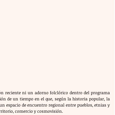
ón reciente ni un adorno folclórico dentro del programa 
ción de un tiempo en el que, según la historia popular, la 
n espacio de encuentro regional entre pueblos, etnias y 
itorio, comercio y cosmovisión.