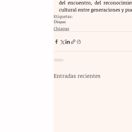
del encuentro, del reconocimie
cultural entre generaciones y p
Etiquetas:
Chiapas
Chiapas
Entradas recientes