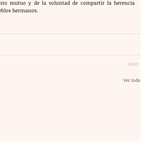
nto mutuo y de la voluntad de compartir la herencia 
ueblos hermanos.
Ver todo