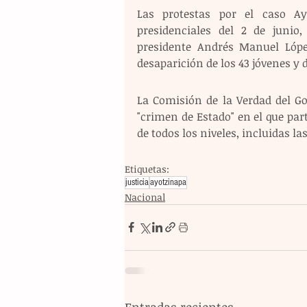
Las protestas por el caso Ay
presidenciales del 2 de junio,
presidente Andrés Manuel López
desaparición de los 43 jóvenes y 
La Comisión de la Verdad del Go
"crimen de Estado" en el que par
de todos los niveles, incluidas l
Etiquetas:
justicia
ayotzinapa
Nacional
Entradas recientes