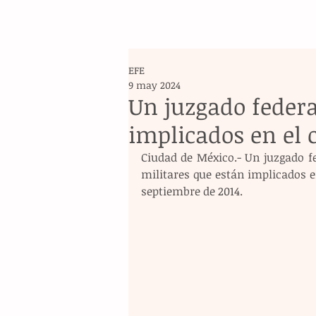
EFE
9 may 2024
Un juzgado federa
implicados en el 
Ciudad de México.- Un juzgado fed
militares que están implicados e
septiembre de 2014.