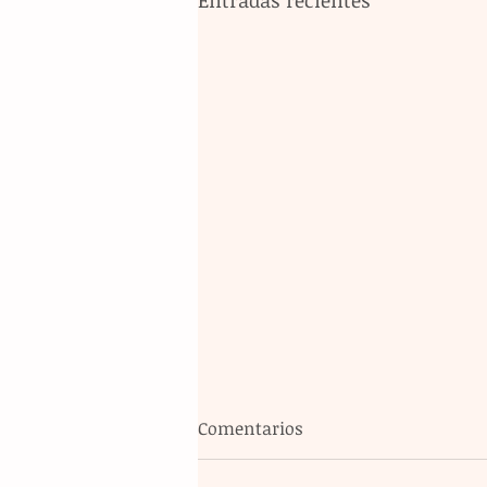
Comentarios