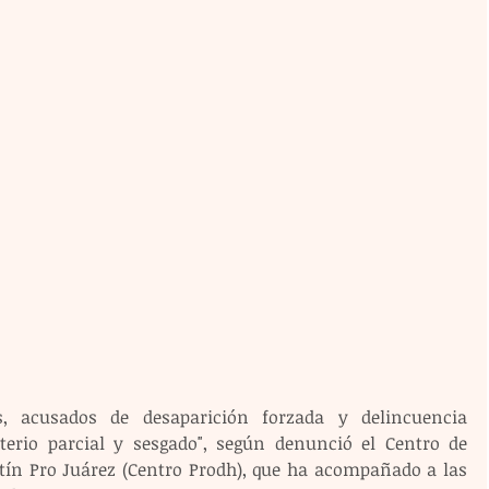
s, acusados de desaparición forzada y delincuencia 
terio parcial y sesgado", según denunció el Centro de 
n Pro Juárez (Centro Prodh), que ha acompañado a las 