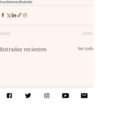
inundaciones
Australia
Entradas recientes
Ver todo