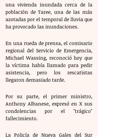
una vivienda inundada cerca de la 
población de Taree, una de las más 
azotadas por el temporal de lluvia que 
ha provocado las inundaciones.
En una rueda de prensa, el comisario 
regional del Servicio de Emergencia, 
Michael Wassing, reconoció hoy que 
la víctima había llamado para pedir 
asistencia, pero los rescatistas 
llegaron demasiado tarde.
Por su parte, el primer ministro, 
Anthony Albanese, expresó en X sus 
condolencias por el "trágico" 
fallecimiento.
La Policía de Nueva Gales del Sur 