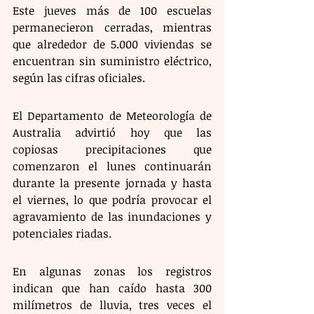
Este jueves más de 100 escuelas 
permanecieron cerradas, mientras 
que alrededor de 5.000 viviendas se 
encuentran sin suministro eléctrico, 
según las cifras oficiales.
El Departamento de Meteorología de 
Australia advirtió hoy que las 
copiosas precipitaciones que 
comenzaron el lunes continuarán 
durante la presente jornada y hasta 
el viernes, lo que podría provocar el 
agravamiento de las inundaciones y 
potenciales riadas.
En algunas zonas los registros 
indican que han caído hasta 300 
milímetros de lluvia, tres veces el 