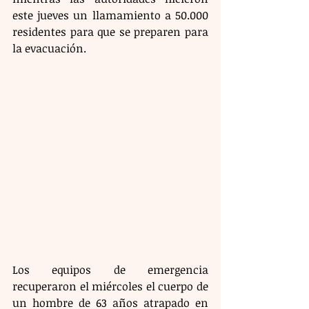
este jueves un llamamiento a 50.000 
residentes para que se preparen para 
la evacuación.
Los equipos de emergencia 
recuperaron el miércoles el cuerpo de 
un hombre de 63 años atrapado en 