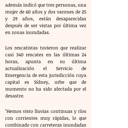
además indicó que tres personas, una 
mujer de 60 años y dos varones de 25 
y 29 años, están desaparecidas 
después de ser vistas por última vez 
en zonas inundadas.
Los rescatistas tuvieron que realizar 
casi 340 rescates en las últimas 24 
horas, apunta en su última 
actualización el Servicio de 
Emergencia de esta jurisdicción cuya 
capital es Sídney, urbe que de 
momento no ha sido afectada por el 
desastre.
"Hemos visto lluvias continuas y ríos 
con corrientes muy rápidas, lo que 
combinado con carreteras inundadas 