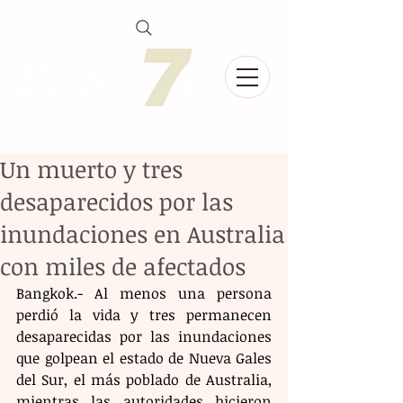
Un muerto y tres
desaparecidos por las
inundaciones en Australia
con miles de afectados
Bangkok.- Al menos una persona 
perdió la vida y tres permanecen 
desaparecidas por las inundaciones 
que golpean el estado de Nueva Gales 
del Sur, el más poblado de Australia, 
mientras las autoridades hicieron 