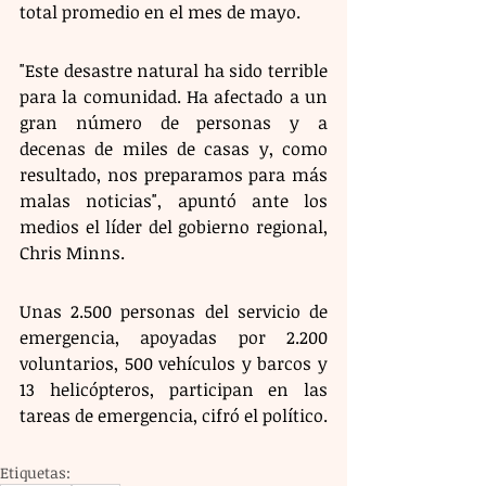
total promedio en el mes de mayo.
"Este desastre natural ha sido terrible 
para la comunidad. Ha afectado a un 
gran número de personas y a 
decenas de miles de casas y, como 
resultado, nos preparamos para más 
malas noticias", apuntó ante los 
medios el líder del gobierno regional, 
Chris Minns.
Unas 2.500 personas del servicio de 
emergencia, apoyadas por 2.200 
voluntarios, 500 vehículos y barcos y 
13 helicópteros, participan en las 
tareas de emergencia, cifró el político.
Etiquetas: