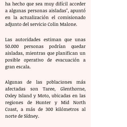
ha hecho que sea muy difícil acceder 
a algunas personas aisladas", apuntó 
en la actualización el comisionado 
adjunto del servicio Colin Malone.
Las autoridades estiman que unas 
50.000 personas podrían quedar 
aisladas, mientras que planifican un 
posible operativo de evacuación a 
gran escala.
Algunas de las poblaciones más 
afectadas son Taree, Glenthorne, 
Oxley Island y Moto, ubicadas en las 
regiones de Hunter y Mid North 
Coast, a más de 300 kilómetros al 
norte de Sídney.