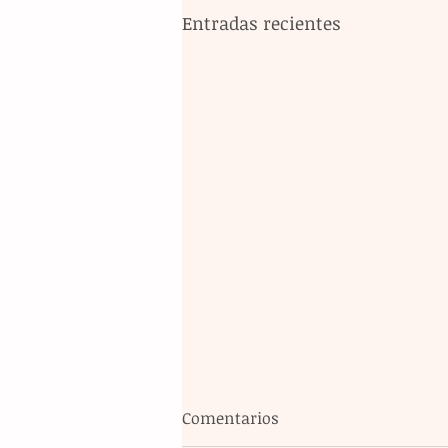
Entradas recientes
Comentarios