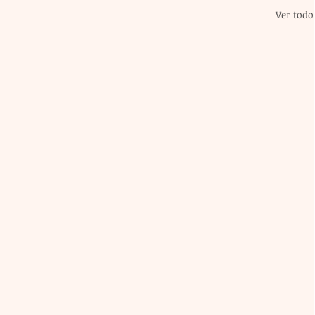
Ver todo