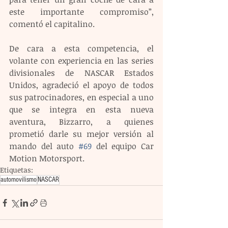
este importante compromiso”, 
comentó el capitalino.
De cara a esta competencia, el 
volante con experiencia en las series 
divisionales de NASCAR Estados 
Unidos, agradeció el apoyo de todos 
sus patrocinadores, en especial a uno 
que se integra en esta nueva 
aventura, Bizzarro, a quienes 
prometió darle su mejor versión al 
mando del auto 
#69
 del equipo Car 
Motion Motorsport.
Etiquetas:
automovilismo
NASCAR