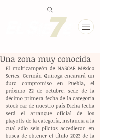
Una zona muy conocida
El multicampeón de NASCAR México 
Series, Germán Quiroga encarará un 
duro compromiso en Puebla, el 
próximo 22 de octubre, sede de la 
décimo primera fecha de la categoría 
stock car de nuestro país.Dicha fecha 
será el arranque oficial de los 
playoffs de la categoría, instancia a la 
cual sólo seis pilotos accedieron en 
busca de obtener el título 2023 de la 