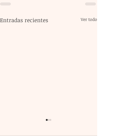
Entradas recientes
Ver todo