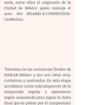
serie, entre ellos el originario de la 
Ciudad de México quien maneja el 
auto 
#69
 BIZARRO-E-CONNECTION-
CarMotion.
“Estamos en las instancias finales de 
NASCAR México y eso nos tiene muy 
contentos y motivados. En esta etapa 
accedimos como subcampeones de la 
temporada regular y esperamos 
seguir avanzando para lograr la meta 
final que es pelear por el campeonato 