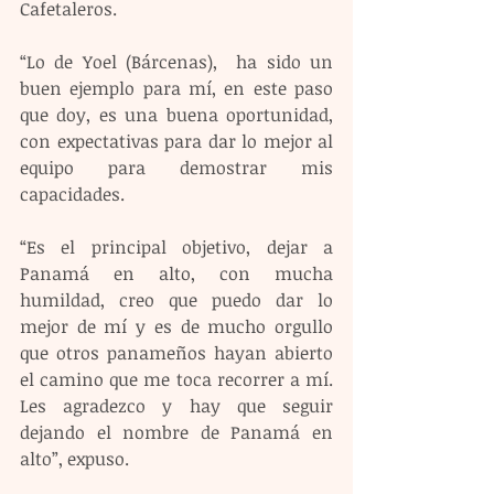
Cafetaleros.
“Lo de Yoel (Bárcenas),  ha sido un 
buen ejemplo para mí, en este paso 
que doy, es una buena oportunidad, 
con expectativas para dar lo mejor al 
equipo para demostrar mis 
capacidades.
“Es el principal objetivo, dejar a 
Panamá en alto, con mucha 
humildad, creo que puedo dar lo 
mejor de mí y es de mucho orgullo 
que otros panameños hayan abierto 
el camino que me toca recorrer a mí. 
Les agradezco y hay que seguir 
dejando el nombre de Panamá en 
alto”, expuso.