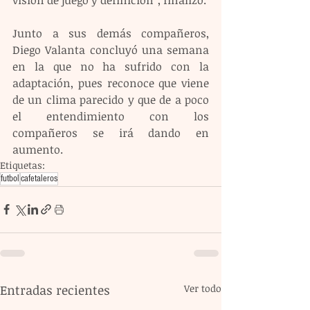
Junto a sus demás compañeros, 
Diego Valanta concluyó una semana 
en la que no ha sufrido con la 
adaptación, pues reconoce que viene 
de un clima parecido y que de a poco 
el entendimiento con los 
compañeros se irá dando en 
aumento.
Etiquetas:
futbol
cafetaleros
Entradas recientes
Ver todo