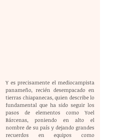
Y es precisamente el mediocampista 
panameño, recién desempacado en 
tierras chiapanecas, quien describe lo 
fundamental que ha sido seguir los 
pasos de elementos como Yoel 
Bárcenas, poniendo en alto el 
nombre de su país y dejando grandes 
recuerdos en equipos como 