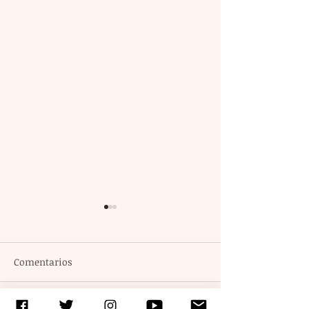
Comentarios