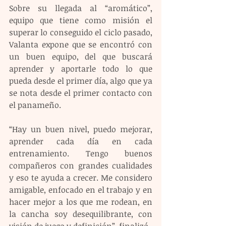
Sobre su llegada al “aromático”, 
equipo que tiene como misión el 
superar lo conseguido el ciclo pasado, 
Valanta expone que se encontró con 
un buen equipo, del que buscará 
aprender y aportarle todo lo que 
pueda desde el primer día, algo que ya 
se nota desde el primer contacto con 
el panameño.
“Hay un buen nivel, puedo mejorar, 
aprender cada día en cada 
entrenamiento. Tengo buenos 
compañeros con grandes cualidades 
y eso te ayuda a crecer. Me considero 
amigable, enfocado en el trabajo y en 
hacer mejor a los que me rodean, en 
la cancha soy desequilibrante, con 
visión de juego y definición”, finalizó.