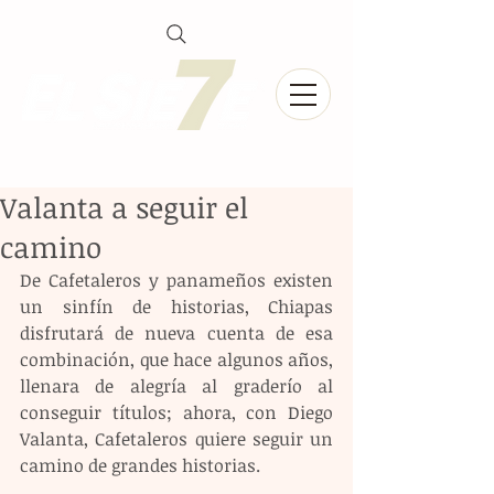
Valanta a seguir el
camino
De Cafetaleros y panameños existen 
un sinfín de historias, Chiapas 
disfrutará de nueva cuenta de esa 
combinación, que hace algunos años, 
llenara de alegría al graderío al 
conseguir títulos; ahora, con Diego 
Valanta, Cafetaleros quiere seguir un 
camino de grandes historias.