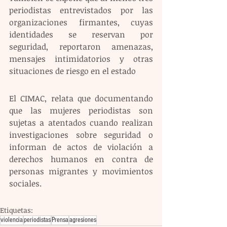
periodistas entrevistados por las 
organizaciones firmantes, cuyas 
identidades se reservan por 
seguridad, reportaron amenazas, 
mensajes intimidatorios y otras 
situaciones de riesgo en el estado 
El CIMAC, relata que documentando 
que las mujeres periodistas son 
sujetas a atentados cuando realizan 
investigaciones sobre seguridad o 
informan de actos de violación a 
derechos humanos en contra de 
personas migrantes y movimientos 
sociales.
Etiquetas:
violencia
periodistas
Prensa
agresiones