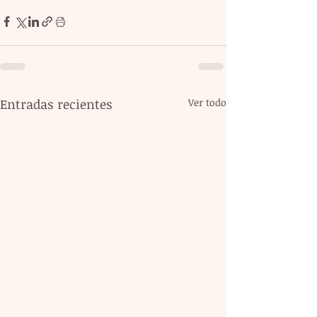
Entradas recientes
Ver todo