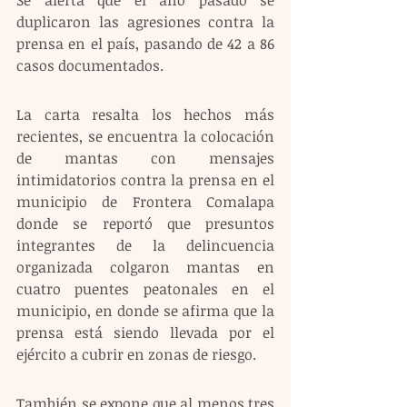
duplicaron las agresiones contra la 
prensa en el país, pasando de 42 a 86 
casos documentados. 
La carta resalta los hechos más 
recientes, se encuentra la colocación 
de mantas con mensajes 
intimidatorios contra la prensa en el 
municipio de Frontera Comalapa 
donde se reportó que presuntos 
integrantes de la delincuencia 
organizada colgaron mantas en 
cuatro puentes peatonales en el 
municipio, en donde se afirma que la 
prensa está siendo llevada por el 
ejército a cubrir en zonas de riesgo. 
También se expone que al menos tres 