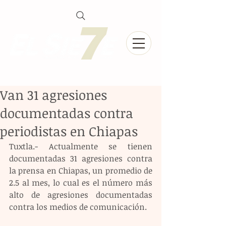
Van 31 agresiones
documentadas contra
periodistas en Chiapas
Tuxtla.- Actualmente se tienen 
documentadas 31 agresiones contra 
la prensa en Chiapas, un promedio de 
2.5 al mes, lo cual es el número más 
alto de agresiones documentadas 
contra los medios de comunicación.  