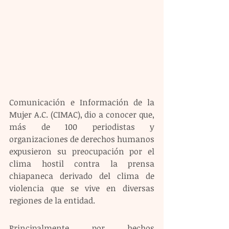
Comunicación e Información de la 
Mujer A.C. (CIMAC), dio a conocer que, 
más de 100 periodistas y 
organizaciones de derechos humanos 
expusieron su preocupación por el 
clima hostil contra la prensa 
chiapaneca derivado del clima de 
violencia que se vive en diversas 
regiones de la entidad. 
Principalmente por hechos 