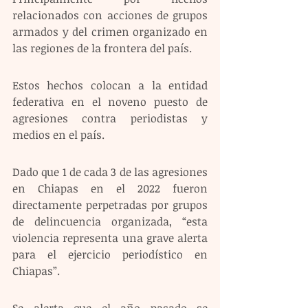
relacionados con acciones de grupos 
armados y del crimen organizado en 
las regiones de la frontera del país.  
Estos hechos colocan a la entidad 
federativa en el noveno puesto de 
agresiones contra periodistas y 
medios en el país.  
Dado que 1 de cada 3 de las agresiones 
en Chiapas en el 2022 fueron 
directamente perpetradas por grupos 
de delincuencia organizada, “esta 
violencia representa una grave alerta 
para el ejercicio periodístico en 
Chiapas”.  
Se alerta que el año pasado se 