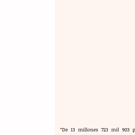
“De 13 millones 723 mil 903 