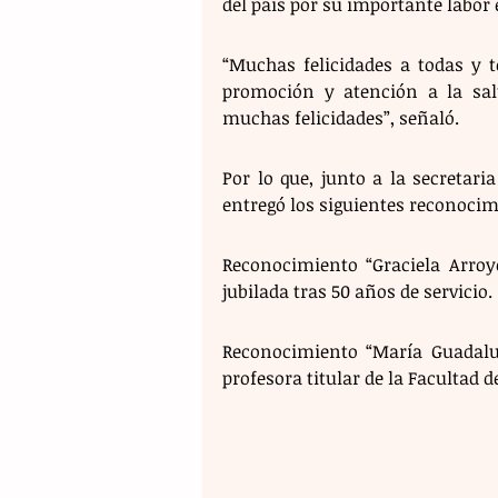
del país por su importante labor 
“Muchas felicidades a todas y t
promoción y atención a la sa
muchas felicidades”, señaló.
Por lo que, junto a la secretaria
entregó los siguientes reconocim
Reconocimiento “Graciela Arroy
jubilada tras 50 años de servicio.
Reconocimiento “María Guadalupe
profesora titular de la Facultad 