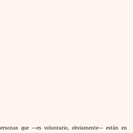
personas que —es voluntario, obviamente— están en 