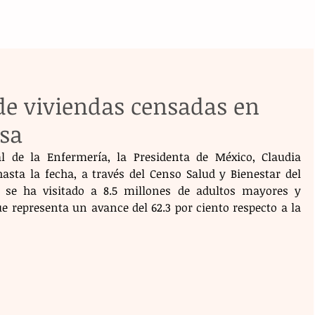
de viviendas censadas en
asa
 de la Enfermería, la Presidenta de México, Claudia 
asta la fecha, a través del Censo Salud y Bienestar del 
se ha visitado a 8.5 millones de adultos mayores y 
e representa un avance del 62.3 por ciento respecto a la 