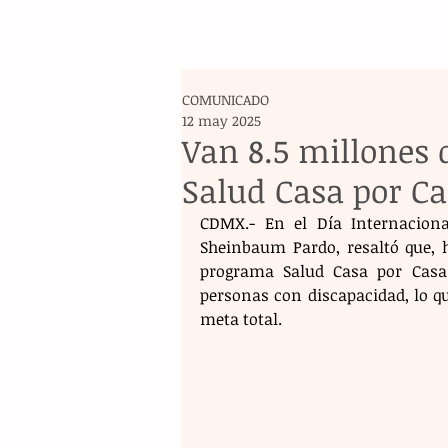
COMUNICADO
12 may 2025
Van 8.5 millones 
Salud Casa por C
CDMX.- En el Día Internacional
Sheinbaum Pardo, resaltó que, h
programa Salud Casa por Casa 
personas con discapacidad, lo qu
meta total.