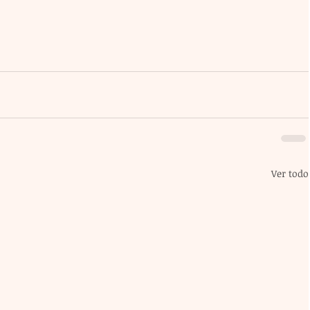
Ver todo