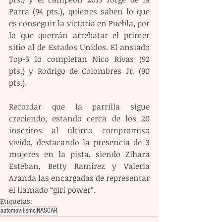
Parra (94 pts.), quienes saben lo que 
es conseguir la victoria en Puebla, por 
lo que querrán arrebatar el primer 
sitio al de Estados Unidos. El ansiado 
Top-5 lo completan Nico Rivas (92 
pts.) y Rodrigo de Colombres Jr. (90 
pts.).
Recordar que la parrilla sigue 
creciendo, estando cerca de los 20 
inscritos al último compromiso 
vivido, destacando la presencia de 3 
mujeres en la pista, siendo Zihara 
Esteban, Betty Ramírez y Valeria 
Aranda las encargadas de representar 
el llamado “girl power”.
Etiquetas:
automovilismo
NASCAR