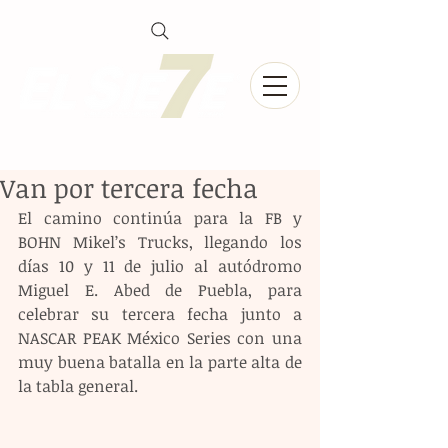
Van por tercera fecha
El camino continúa para la FB y 
BOHN Mikel’s Trucks, llegando los 
días 10 y 11 de julio al autódromo 
Miguel E. Abed de Puebla, para 
celebrar su tercera fecha junto a 
NASCAR PEAK México Series con una 
muy buena batalla en la parte alta de 
la tabla general.