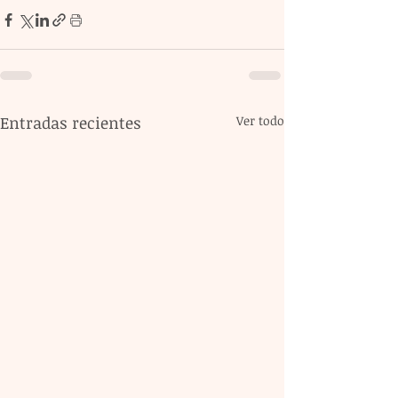
Entradas recientes
Ver todo