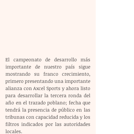
El campeonato de desarrollo más 
importante de nuestro país sigue 
mostrando su franco crecimiento, 
primero presentando una importante 
alianza con Axcel Sports y ahora listo 
para desarrollar la tercera ronda del 
año en el trazado poblano; fecha que 
tendrá la presencia de público en las 
tribunas con capacidad reducida y los 
filtros indicados por las autoridades 
locales.