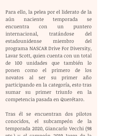
Para ello, la pelea por el liderato de la 
aún naciente temporada se 
encuentra con un puntero 
internacional, tratándose del 
estadounidense miembro del 
programa NASCAR Drive For Diversity, 
Lavar Scott, quien cuenta con un total 
de 100 unidades que también lo 
ponen como el primero de los 
novatos al ser su primer año 
participando en la categoría, esto tras 
sumar su primer triunfo en la 
competencia pasada en Querétaro.
Tras él se encuentran dos pilotos 
conocidos, el subcampeón de la 
temporada 2020, Giancarlo Vecchi (98 
pts.) y el campeón 2019 Jorge de la 