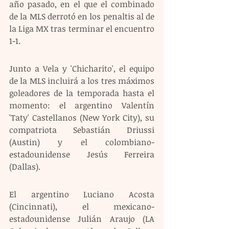
año pasado, en el que el combinado 
de la MLS derrotó en los penaltis al de 
la Liga MX tras terminar el encuentro 
1-1. 
Junto a Vela y 'Chicharito', el equipo 
de la MLS incluirá a los tres máximos 
goleadores de la temporada hasta el 
momento: el argentino Valentín 
'Taty' Castellanos (New York City), su 
compatriota Sebastián Driussi 
(Austin) y el colombiano-
estadounidense Jesús Ferreira 
(Dallas).
El argentino Luciano Acosta 
(Cincinnati), el mexicano-
estadounidense Julián Araujo (LA 