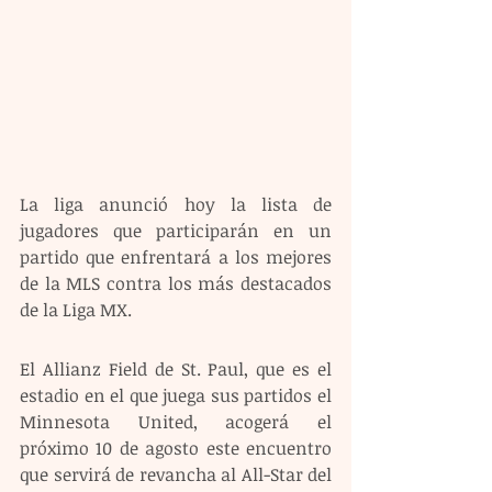
La liga anunció hoy la lista de 
jugadores que participarán en un 
partido que enfrentará a los mejores 
de la MLS contra los más destacados 
de la Liga MX.
El Allianz Field de St. Paul, que es el 
estadio en el que juega sus partidos el 
Minnesota United, acogerá el 
próximo 10 de agosto este encuentro 
que servirá de revancha al All-Star del 