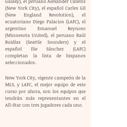
Galaxy), el peruano Alexander Callens 
(New York City), el español Carles Gil 
(New England Revolution), el 
ecuatoriano Diego Palacios (LAFC), el 
argentino Emanuel Reynoso 
(Minnesota United), el peruano Raúl 
Ruidíaz (Seattle Sounders) y el 
español Ilie Sánchez (LAFC) 
completan la lista de hispanos 
seleccionados.
New York City, vigente campeón de la 
MLS, y LAFC, el mejor equipo de este 
curso por ahora, son los equipos que 
tendrán más representantes en el 
All-Star con tres jugadores cada uno.