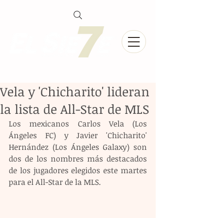
Vela y 'Chicharito' lideran
la lista de All-Star de MLS
Los mexicanos Carlos Vela (Los 
Ángeles FC) y Javier 'Chicharito' 
Hernández (Los Ángeles Galaxy) son 
dos de los nombres más destacados 
de los jugadores elegidos este martes 
para el All-Star de la MLS.