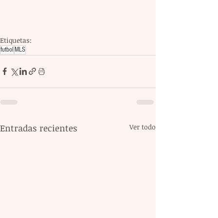
Etiquetas:
futbol
MLS
Entradas recientes
Ver todo