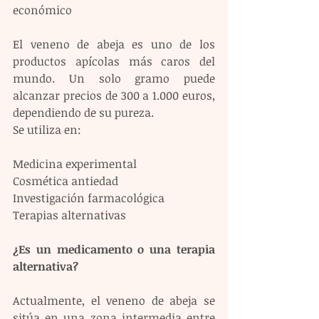
económico
El veneno de abeja es uno de los 
productos apícolas más caros del 
mundo. Un solo gramo puede 
alcanzar precios de 300 a 1.000 euros, 
dependiendo de su pureza.
Se utiliza en:
Medicina experimental
Cosmética antiedad
Investigación farmacológica
Terapias alternativas
¿Es un medicamento o una terapia 
alternativa?
Actualmente, el veneno de abeja se 
sitúa en una zona intermedia entre 