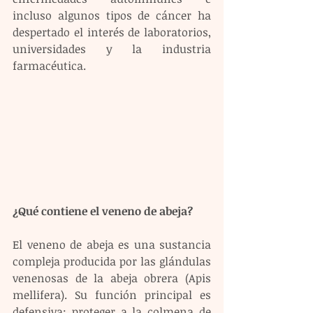
incluso algunos tipos de cáncer ha 
despertado el interés de laboratorios, 
universidades y la industria 
farmacéutica.
¿Qué contiene el veneno de abeja?
El veneno de abeja es una sustancia 
compleja producida por las glándulas 
venenosas de la abeja obrera (Apis 
mellifera). Su función principal es 
defensiva: proteger a la colmena de 