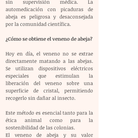
sin supervisión médica. La 
automedicación con picaduras de 
abeja es peligrosa y desaconsejada 
por la comunidad científica.
¿Cómo se obtiene el veneno de abeja?
Hoy en día, el veneno no se extrae 
directamente matando a las abejas. 
Se utilizan dispositivos eléctricos 
especiales que estimulan la 
liberación del veneno sobre una 
superficie de cristal, permitiendo 
recogerlo sin dañar al insecto.
Este método es esencial tanto para la 
ética animal como para la 
sostenibilidad de las colonias.
El veneno de abeja y su valor 