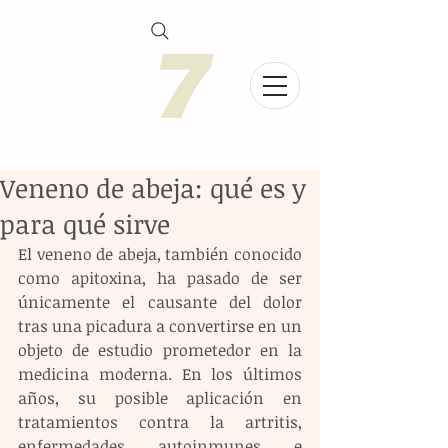
Veneno de abeja: qué es y
para qué sirve
El veneno de abeja, también conocido 
como apitoxina, ha pasado de ser 
únicamente el causante del dolor 
tras una picadura a convertirse en un 
objeto de estudio prometedor en la 
medicina moderna. En los últimos 
años, su posible aplicación en 
tratamientos contra la artritis, 
enfermedades autoinmunes e 