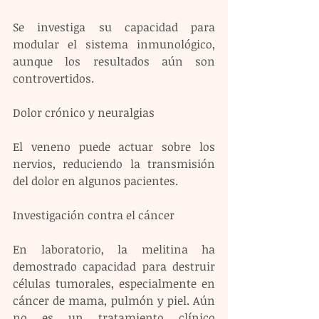
Se investiga su capacidad para 
modular el sistema inmunológico, 
aunque los resultados aún son 
controvertidos.
Dolor crónico y neuralgias
El veneno puede actuar sobre los 
nervios, reduciendo la transmisión 
del dolor en algunos pacientes.
Investigación contra el cáncer
En laboratorio, la melitina ha 
demostrado capacidad para destruir 
células tumorales, especialmente en 
cáncer de mama, pulmón y piel. Aún 
no es un tratamiento clínico 