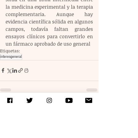
la medicina experimental y la terapia 
complementaria. Aunque hay 
evidencia científica sólida en algunos 
campos, todavía faltan grandes 
ensayos clínicos para convertirlo en 
un fármaco aprobado de uso general
Etiquetas:
interesgeneral
Entradas recientes
Ver todo