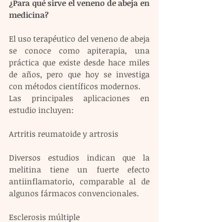
¿Para qué sirve el veneno de abeja en 
medicina?
El uso terapéutico del veneno de abeja 
se conoce como apiterapia, una 
práctica que existe desde hace miles 
de años, pero que hoy se investiga 
con métodos científicos modernos.
Las principales aplicaciones en 
estudio incluyen:
Artritis reumatoide y artrosis
Diversos estudios indican que la 
melitina tiene un fuerte efecto 
antiinflamatorio, comparable al de 
algunos fármacos convencionales.
Esclerosis múltiple