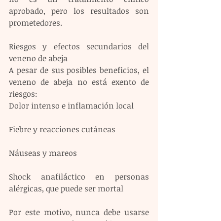
aprobado, pero los resultados son 
prometedores.
Riesgos y efectos secundarios del 
veneno de abeja
A pesar de sus posibles beneficios, el 
veneno de abeja no está exento de 
riesgos:
Dolor intenso e inflamación local
Fiebre y reacciones cutáneas
Náuseas y mareos
Shock anafiláctico en personas 
alérgicas, que puede ser mortal
Por este motivo, nunca debe usarse 