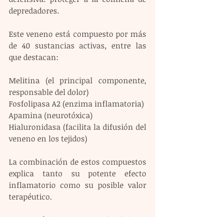
depredadores.
Este veneno está compuesto por más 
de 40 sustancias activas, entre las 
que destacan:
Melitina (el principal componente, 
responsable del dolor)
Fosfolipasa A2 (enzima inflamatoria)
Apamina (neurotóxica)
Hialuronidasa (facilita la difusión del 
veneno en los tejidos)
La combinación de estos compuestos 
explica tanto su potente efecto 
inflamatorio como su posible valor 
terapéutico.