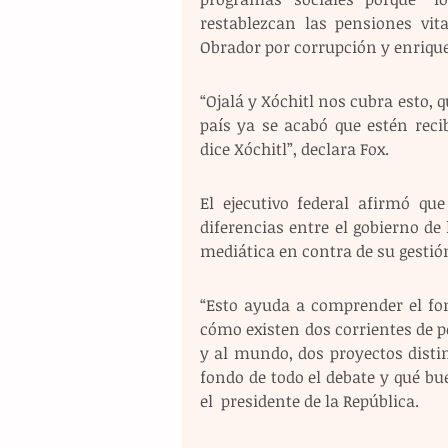
restablezcan las pensiones vita
Obrador por corrupción y enrique
“Ojalá y Xóchitl nos cubra esto, 
país ya se acabó que estén reci
dice Xóchitl”, declara Fox.
El ejecutivo federal afirmó que
diferencias entre el gobierno de 
mediática en contra de su gestió
“Esto ayuda a comprender el fon
cómo existen dos corrientes de 
y al mundo, dos proyectos distin
fondo de todo el debate y qué bu
el  presidente de la República.