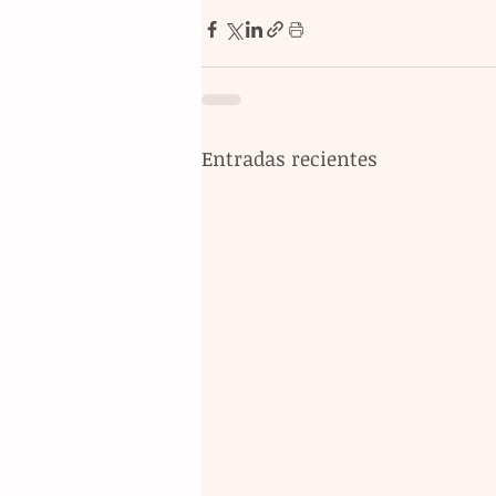
Entradas recientes