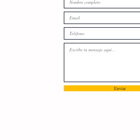
Enviar