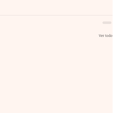
Ver todo