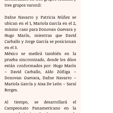
tres grupos varonil:
Dafne Navarro y Patricia Núñez se 
ubican en el 1, Mariola García en el 2, 
mismo caso para Donovan Guevara y 
Hugo Marín, mientras que David 
Carballo y Jorge García se posicionan 
en el 3.
México se medirá también en la 
prueba sincronizado, donde los dúos 
están conformados por: Hugo Marín 
– David Carballo, Aldo Zúñiga – 
Donovan Guevara, Dafne Navarro – 
Mariola García y Aixa De León – Saraí 
Borges.
Al tiempo, se desarrollará el 
Campeonato Panamericano en la 