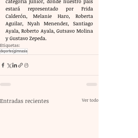
categoría junior, donde nuestro país 
estará representado por Frida 
Calderón, Melanie Haro, Roberta 
Aguilar, Nyah Menendez, Santiago 
Ayala, Roberto Ayala, Gutsavo Molina 
y Gustavo Zepeda.
Etiquetas:
deportes
gimnasia
Entradas recientes
Ver todo