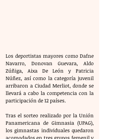
Los deportistas mayores como Dafne 
Navarro, Donovan Guevara, Aldo 
Zúñiga, Aixa De León y Patricia 
Núñez, así como la categoría juvenil 
arribaron a Ciudad Merliot, donde se 
llevará a cabo la competencia con la 
participación de 12 países.
Tras el sorteo realizado por la Unión 
Panamericana de Gimnasia (UPAG), 
los gimnastas individuales quedaron 
acomodados en tres grupos femenil y 