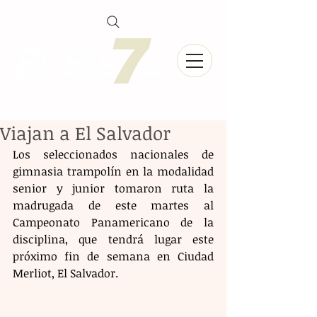
Viajan a El Salvador
Los seleccionados nacionales de 
gimnasia trampolín en la modalidad 
senior y junior tomaron ruta la 
madrugada de este martes al 
Campeonato Panamericano de la 
disciplina, que tendrá lugar este 
próximo fin de semana en Ciudad 
Merliot, El Salvador.