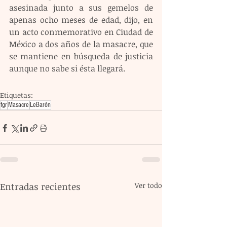
asesinada junto a sus gemelos de 
apenas ocho meses de edad, dijo, en 
un acto conmemorativo en Ciudad de 
México a dos años de la masacre, que 
se mantiene en búsqueda de justicia 
aunque no sabe si ésta llegará.
Etiquetas:
fgr
Masacre
LeBarón
Entradas recientes
Ver todo