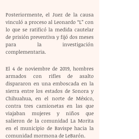
Posteriormente, el Juez de la causa 
vinculó a proceso al Leonardo “L” con 
lo que se ratificó la medida cautelar 
de prisión preventiva y fijó dos meses 
para la investigación 
complementaria.
El 4 de noviembre de 2019, hombres 
armados con rifles de asalto 
dispararon en una emboscada en la 
sierra entre los estados de Sonora y 
Chihuahua, en el norte de México, 
contra tres camionetas en las que 
viajaban mujeres y niños que 
salieron de la comunidad La Morita 
en el municipio de Bavispe hacia la 
comunidad mormona de LeBarón.