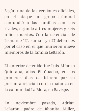
Según una de las versiones oficiales, 
en el ataque un grupo criminal 
confundió a las familias con sus 
rivales, dejando a tres mujeres y seis 
niños muertos. Con la detención de 
Leonardo "L", suman ya 27 detenidos 
por el caso en el que murieron nueve 
miembros de la familia LeBarón.
El anterior detenido fue Luis Alfonso 
Quintana, alias El Guacho, en los 
primeros días de febrero por su 
presunta relación con la matanza en 
la comunidad La Mora, en Bavispe.
En noviembre pasado, Adrián 
LeBarón, padre de Rhonita Miller, 