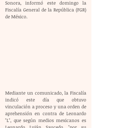
Sonora, informó este domingo la 
Fiscalía General de la República (FGR) 
de México.
Mediante un comunicado, la Fiscalía 
indicó este día que obtuvo 
vinculación a proceso y una orden de 
aprehensión en contra de Leonardo 
"L", que según medios mexicanos es 
Leonardo Luján Saucedo, "por su 