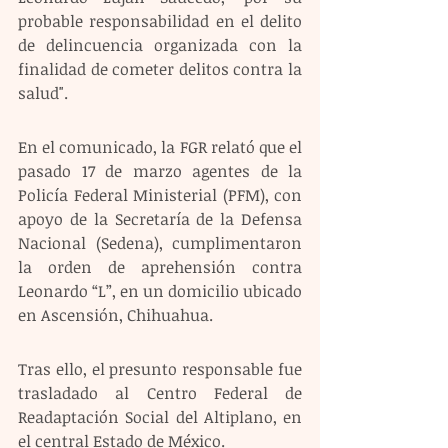
probable responsabilidad en el delito 
de delincuencia organizada con la 
finalidad de cometer delitos contra la 
salud".
En el comunicado, la FGR relató que el 
pasado 17 de marzo agentes de la 
Policía Federal Ministerial (PFM), con 
apoyo de la Secretaría de la Defensa 
Nacional (Sedena), cumplimentaron 
la orden de aprehensión contra 
Leonardo “L”, en un domicilio ubicado 
en Ascensión, Chihuahua.
Tras ello, el presunto responsable fue 
trasladado al Centro Federal de 
Readaptación Social del Altiplano, en 
el central Estado de México.