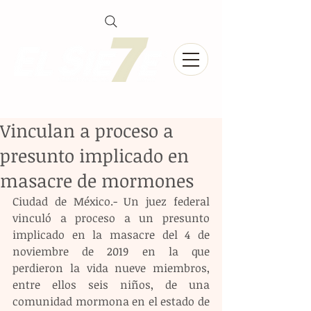
Vinculan a proceso a
presunto implicado en
masacre de mormones
Ciudad de México.- Un juez federal 
vinculó a proceso a un presunto 
implicado en la masacre del 4 de 
noviembre de 2019 en la que 
perdieron la vida nueve miembros, 
entre ellos seis niños, de una 
comunidad mormona en el estado de 