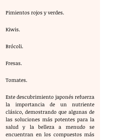
Pimientos rojos y verdes.
Kiwis.
Brócoli.
Fresas.
Tomates.
Este descubrimiento japonés refuerza 
la importancia de un nutriente 
clásico, demostrando que algunas de 
las soluciones más potentes para la 
salud y la belleza a menudo se 
encuentran en los compuestos más 