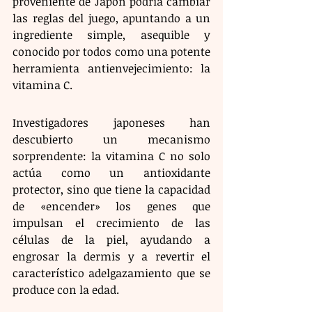
proveniente de Japón podría cambiar 
las reglas del juego, apuntando a un 
ingrediente simple, asequible y 
conocido por todos como una potente 
herramienta antienvejecimiento: la 
vitamina C.
Investigadores japoneses han 
descubierto un mecanismo 
sorprendente: la vitamina C no solo 
actúa como un antioxidante 
protector, sino que tiene la capacidad 
de «encender» los genes que 
impulsan el crecimiento de las 
células de la piel, ayudando a 
engrosar la dermis y a revertir el 
característico adelgazamiento que se 
produce con la edad.