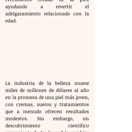
ayudando a revertir el 
adelgazamiento relacionado con la 
edad.
La industria de la belleza mueve 
miles de millones de dólares al año 
en la promesa de una piel más joven, 
con cremas, sueros y tratamientos 
que a menudo ofrecen resultados 
modestos. Sin embargo, un 
descubrimiento científico 