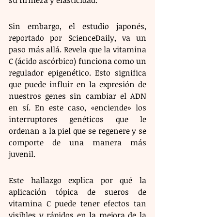
Sin embargo, el estudio japonés, 
reportado por ScienceDaily, va un 
paso más allá. Revela que la vitamina 
C (ácido ascórbico) funciona como un 
regulador epigenético. Esto significa 
que puede influir en la expresión de 
nuestros genes sin cambiar el ADN 
en sí. En este caso, «enciende» los 
interruptores genéticos que le 
ordenan a la piel que se regenere y se 
comporte de una manera más 
juvenil.
Este hallazgo explica por qué la 
aplicación tópica de sueros de 
vitamina C puede tener efectos tan 
visibles y rápidos en la mejora de la 