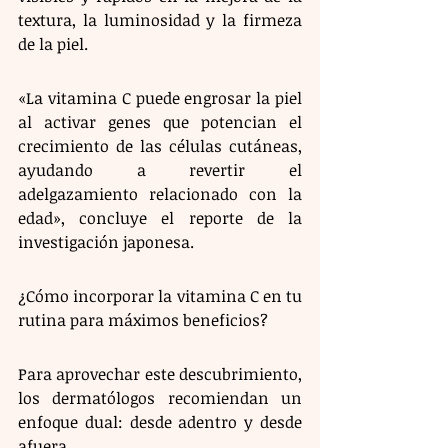
textura, la luminosidad y la firmeza 
de la piel.
«La vitamina C puede engrosar la piel 
al activar genes que potencian el 
crecimiento de las células cutáneas, 
ayudando a revertir el 
adelgazamiento relacionado con la 
edad», concluye el reporte de la 
investigación japonesa.
¿Cómo incorporar la vitamina C en tu 
rutina para máximos beneficios?
Para aprovechar este descubrimiento, 
los dermatólogos recomiendan un 
enfoque dual: desde adentro y desde 
afuera.