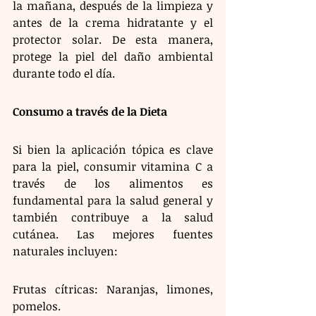
la mañana, después de la limpieza y 
antes de la crema hidratante y el 
protector solar. De esta manera, 
protege la piel del daño ambiental 
durante todo el día.
Consumo a través de la Dieta
Si bien la aplicación tópica es clave 
para la piel, consumir vitamina C a 
través de los alimentos es 
fundamental para la salud general y 
también contribuye a la salud 
cutánea. Las mejores fuentes 
naturales incluyen:
Frutas cítricas: Naranjas, limones, 
pomelos.