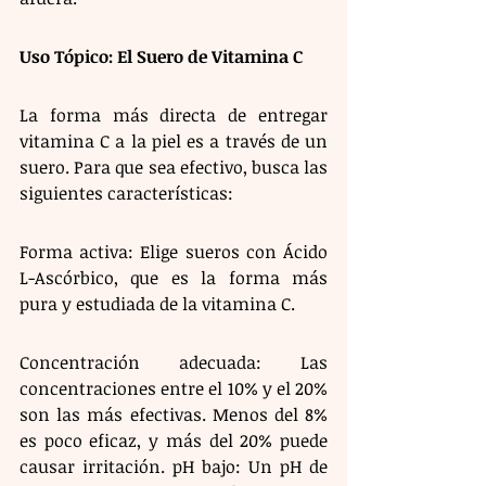
Uso Tópico: El Suero de Vitamina C
La forma más directa de entregar 
vitamina C a la piel es a través de un 
suero. Para que sea efectivo, busca las 
siguientes características:
Forma activa: Elige sueros con Ácido 
L-Ascórbico, que es la forma más 
pura y estudiada de la vitamina C.
Concentración adecuada: Las 
concentraciones entre el 10% y el 20% 
son las más efectivas. Menos del 8% 
es poco eficaz, y más del 20% puede 
causar irritación. pH bajo: Un pH de 