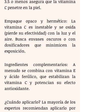
3.5 o menos asegura que la vitamina 
C penetre en la piel.
Empaque opaco y hermético: La 
vitamina C es inestable y se oxida 
(pierde su efectividad) con la luz y el 
aire. Busca envases oscuros o con 
dosificadores que minimicen la 
exposición.
Ingredientes complementarios: A 
menudo se combina con vitamina E 
y ácido ferúlico, que estabilizan la 
vitamina C y potencian su efecto 
antioxidante.
¿Cuándo aplicarlo? La mayoría de los 
expertos recomiendan aplicarlo por 