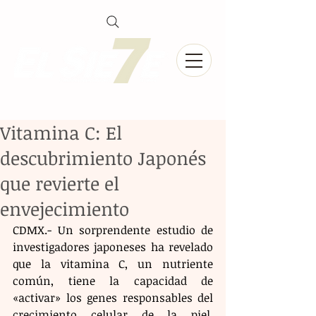
Vitamina C: El
descubrimiento Japonés
que revierte el
envejecimiento
CDMX.- Un sorprendente estudio de 
investigadores japoneses ha revelado 
que la vitamina C, un nutriente 
común, tiene la capacidad de 
«activar» los genes responsables del 
crecimiento celular de la piel, 