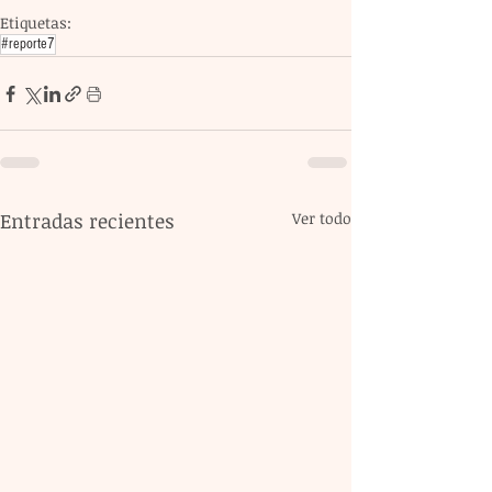
Etiquetas:
#reporte7
Entradas recientes
Ver todo