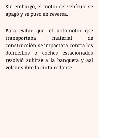
Sin embargo, el motor del vehículo se 
apagó y se puso en reversa. 
Para evitar que, el automotor que 
transportaba material de 
construcción se impactara contra los 
domicilios o coches estacionados 
resolvió subirse a la banqueta y así 
volcar sobre la cinta rodante.