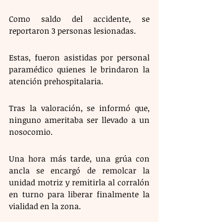
Como saldo del accidente, se 
reportaron 3 personas lesionadas.
Estas, fueron asistidas por personal 
paramédico quienes le brindaron la 
atención prehospitalaria. 
Tras la valoración, se informó que, 
ninguno ameritaba ser llevado a un 
nosocomio. 
Una hora más tarde, una grúa con 
ancla se encargó de remolcar la 
unidad motriz y remitirla al corralón 
en turno para liberar finalmente la 
vialidad en la zona.