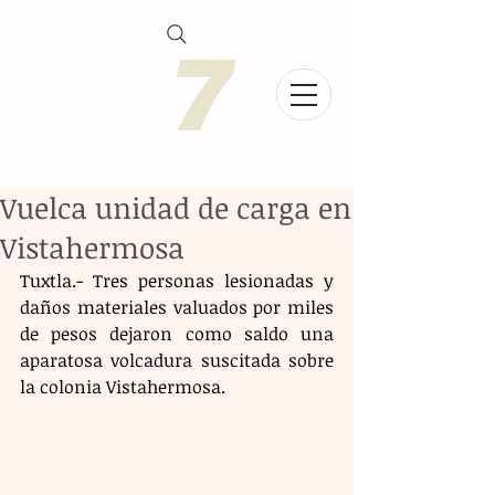
Vuelca unidad de carga en
Vistahermosa
Tuxtla.- Tres personas lesionadas y 
daños materiales valuados por miles 
de pesos dejaron como saldo una 
aparatosa volcadura suscitada sobre 
la colonia Vistahermosa.