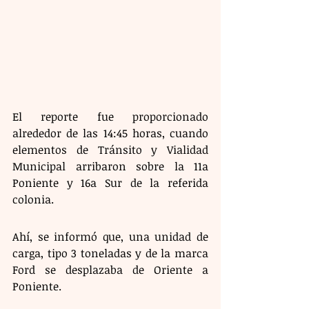
El reporte fue proporcionado 
alrededor de las 14:45 horas, cuando 
elementos de Tránsito y Vialidad 
Municipal arribaron sobre la 11a 
Poniente y 16a Sur de la referida 
colonia.
Ahí, se informó que, una unidad de 
carga, tipo 3 toneladas y de la marca 
Ford se desplazaba de Oriente a 
Poniente. 