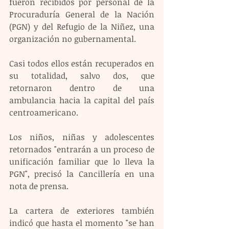
fueron recibidos por personal de la 
Procuraduría General de la Nación 
(PGN) y del Refugio de la Niñez, una 
organización no gubernamental. 
Casi todos ellos están recuperados en 
su totalidad, salvo dos, que 
retornaron dentro de una 
ambulancia hacia la capital del país 
centroamericano.
Los niños, niñas y adolescentes 
retornados "entrarán a un proceso de 
unificación familiar que lo lleva la 
PGN", precisó la Cancillería en una 
nota de prensa. 
La cartera de exteriores también 
indicó que hasta el momento "se han 