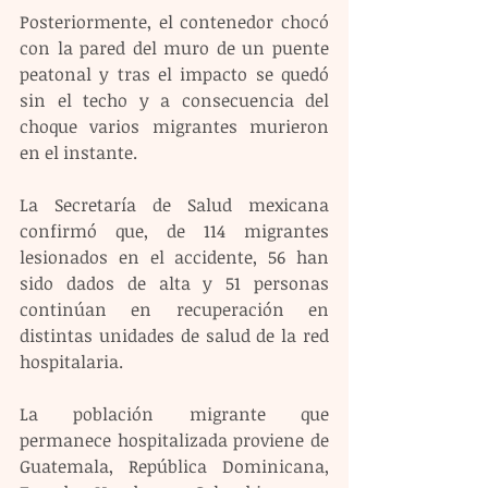
Posteriormente, el contenedor chocó 
con la pared del muro de un puente 
peatonal y tras el impacto se quedó 
sin el techo y a consecuencia del 
choque varios migrantes murieron 
en el instante.
La Secretaría de Salud mexicana 
confirmó que, de 114 migrantes 
lesionados en el accidente, 56 han 
sido dados de alta y 51 personas 
continúan en recuperación en 
distintas unidades de salud de la red 
hospitalaria.
La población migrante que 
permanece hospitalizada proviene de 
Guatemala, República Dominicana, 