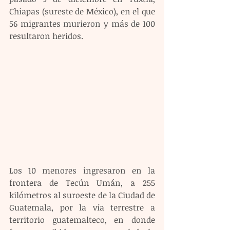
Chiapas (sureste de México), en el que 
56 migrantes murieron y más de 100 
resultaron heridos.
Los 10 menores ingresaron en la 
frontera de Tecún Umán, a 255 
kilómetros al suroeste de la Ciudad de 
Guatemala, por la vía terrestre a 
territorio guatemalteco, en donde 