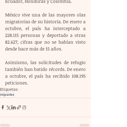
Ecuador, Honduras y Colombia. 
México vive una de las mayores olas 
migratorias de su historia. De enero a 
octubre, el país ha interceptado a 
228.115 personas y deportado a otras 
82.627, cifras que no se habían visto 
desde hace más de 15 años.
Asimismo, las solicitudes de refugio 
también han batido récords. De enero 
a octubre, el país ha recibido 108.195 
peticiones.
Etiquetas:
migrantes