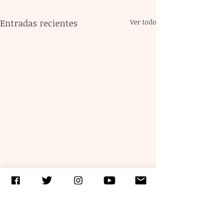
Entradas recientes
Ver todo