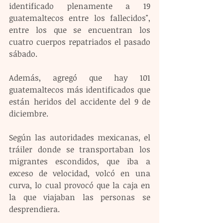
identificado plenamente a 19 
guatemaltecos entre los fallecidos", 
entre los que se encuentran los 
cuatro cuerpos repatriados el pasado 
sábado. 
Además, agregó que hay 101 
guatemaltecos más identificados que 
están heridos del accidente del 9 de 
diciembre. 
Según las autoridades mexicanas, el 
tráiler donde se transportaban los 
migrantes escondidos, que iba a 
exceso de velocidad, volcó en una 
curva, lo cual provocó que la caja en 
la que viajaban las personas se 
desprendiera.