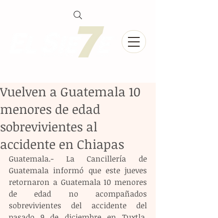
Vuelven a Guatemala 10
menores de edad
sobrevivientes al
accidente en Chiapas
Guatemala.- La Cancillería de 
Guatemala informó que este jueves 
retornaron a Guatemala 10 menores 
de edad no acompañados 
sobrevivientes del accidente del 
pasado 9 de diciembre en Tuxtla, 