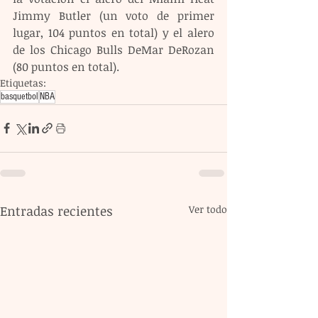
Jimmy Butler (un voto de primer 
lugar, 104 puntos en total) y el alero 
de los Chicago Bulls DeMar DeRozan 
(80 puntos en total).
Etiquetas:
basquetbol
NBA
Entradas recientes
Ver todo