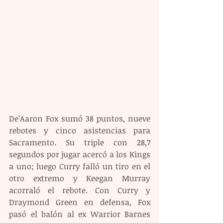
De’Aaron Fox sumó 38 puntos, nueve 
rebotes y cinco asistencias para 
Sacramento. Su triple con 28,7 
segundos por jugar acercó a los Kings 
a uno; luego Curry falló un tiro en el 
otro extremo y Keegan Murray 
acorraló el rebote. Con Curry y 
Draymond Green en defensa, Fox 
pasó el balón al ex Warrior Barnes 