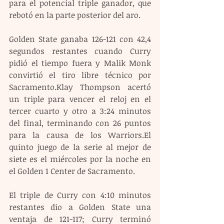
para el potencial triple ganador, que 
rebotó en la parte posterior del aro.
Golden State ganaba 126-121 con 42,4 
segundos restantes cuando Curry 
pidió el tiempo fuera y Malik Monk 
convirtió el tiro libre técnico por 
Sacramento.Klay Thompson acertó 
un triple para vencer el reloj en el 
tercer cuarto y otro a 3:24 minutos 
del final, terminando con 26 puntos 
para la causa de los Warriors.El 
quinto juego de la serie al mejor de 
siete es el miércoles por la noche en 
el Golden 1 Center de Sacramento.
El triple de Curry con 4:10 minutos 
restantes dio a Golden State una 
ventaja de 121-117; Curry terminó 