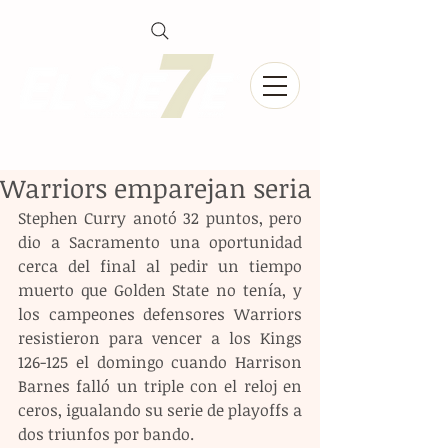
Warriors emparejan seria
Stephen Curry anotó 32 puntos, pero 
dio a Sacramento una oportunidad 
cerca del final al pedir un tiempo 
muerto que Golden State no tenía, y 
los campeones defensores Warriors 
resistieron para vencer a los Kings 
126-125 el domingo cuando Harrison 
Barnes falló un triple con el reloj en 
ceros, igualando su serie de playoffs a 
dos triunfos por bando.