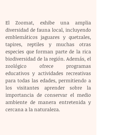
El Zoomat, exhibe una amplia 
diversidad de fauna local, incluyendo 
emblemáticos jaguares y quetzales, 
tapires, reptiles y muchas otras 
especies que forman parte de la rica 
biodiversidad de la región. Además, el 
zoológico ofrece programas 
educativos y actividades recreativas 
para todas las edades, permitiendo a 
los visitantes aprender sobre la 
importancia de conservar el medio 
ambiente de manera entretenida y 
cercana a la naturaleza.