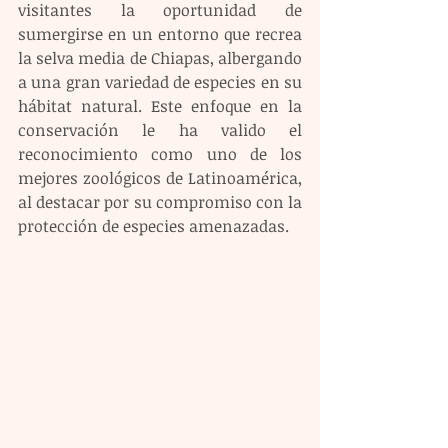
visitantes la oportunidad de 
sumergirse en un entorno que recrea 
la selva media de Chiapas, albergando 
a una gran variedad de especies en su 
hábitat natural. Este enfoque en la 
conservación le ha valido el 
reconocimiento como uno de los 
mejores zoológicos de Latinoamérica, 
al destacar por su compromiso con la 
protección de especies amenazadas.