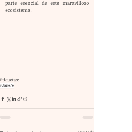
parte esencial de este maravilloso 
ecosistema.
Etiquetas:
rutasie7e