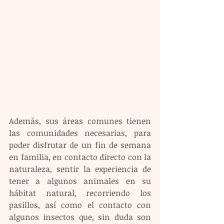
Además, sus áreas comunes tienen 
las comunidades necesarias, para 
poder disfrutar de un fin de semana 
en familia, en contacto directo con la 
naturaleza, sentir la experiencia de 
tener a algunos animales en su 
hábitat natural, recorriendo los 
pasillos, así como el contacto con 
algunos insectos que, sin duda son 