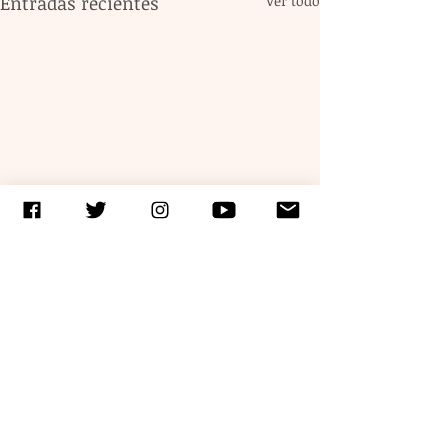
Entradas recientes
Ver todo
Comentarios