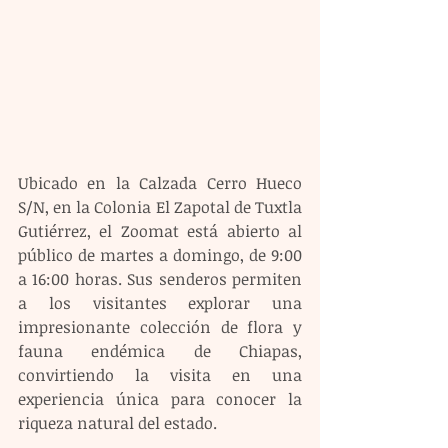
Ubicado en la Calzada Cerro Hueco 
S/N, en la Colonia El Zapotal de Tuxtla 
Gutiérrez, el Zoomat está abierto al 
público de martes a domingo, de 9:00 
a 16:00 horas. Sus senderos permiten 
a los visitantes explorar una 
impresionante colección de flora y 
fauna endémica de Chiapas, 
convirtiendo la visita en una 
experiencia única para conocer la 
riqueza natural del estado.