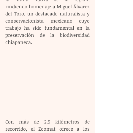
rindiendo homenaje a Miguel Álvarez 
del Toro, un destacado naturalista y 
conservacionista mexicano cuyo 
trabajo ha sido fundamental en la 
preservación de la biodiversidad 
chiapaneca.
Con más de 2.5 kilómetros de 
recorrido, el Zoomat ofrece a los 