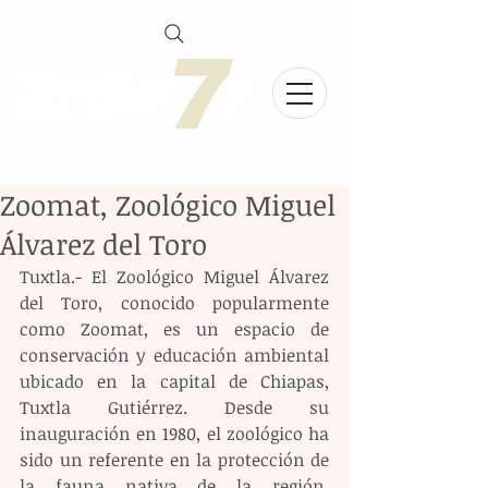
Zoomat, Zoológico Miguel
Álvarez del Toro
Tuxtla.- El Zoológico Miguel Álvarez 
del Toro, conocido popularmente 
como Zoomat, es un espacio de 
conservación y educación ambiental 
ubicado en la capital de Chiapas, 
Tuxtla Gutiérrez. Desde su 
inauguración en 1980, el zoológico ha 
sido un referente en la protección de 
la fauna nativa de la región, 