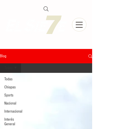
Blog
Todas
Todas
Chiapas
Sports
Nacional
Internacional
Interés
General