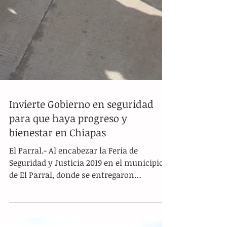
Invierte Gobierno en seguridad
para que haya progreso y
bienestar en Chiapas
El Parral.- Al encabezar la Feria de
Seguridad y Justicia 2019 en el municipio
de El Parral, donde se entregaron
uniformes, patrullas y...