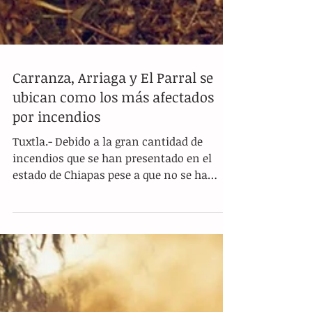
Carranza, Arriaga y El Parral se
ubican como los más afectados
por incendios
Tuxtla.- Debido a la gran cantidad de
incendios que se han presentado en el
estado de Chiapas pese a que no se ha
llegado a los meses de...