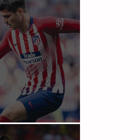
a no sale del Atlético