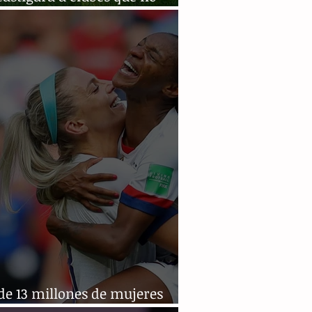
en
de 13 millones de mujeres