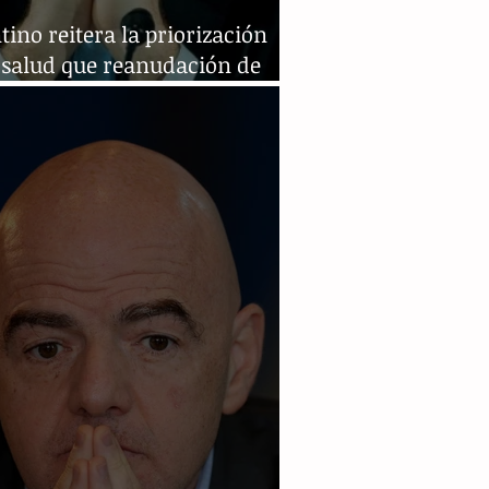
tino reitera la priorización
 salud que reanudación de
l