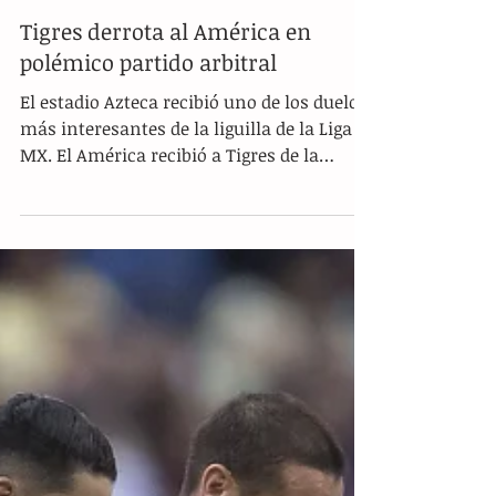
Tigres derrota al América en
polémico partido arbitral
El estadio Azteca recibió uno de los duelos
más interesantes de la liguilla de la Liga
MX. El América recibió a Tigres de la
Universidad...