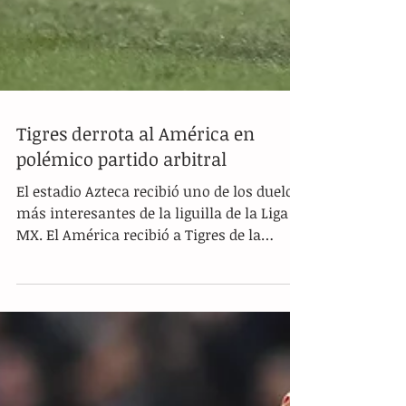
Tigres derrota al América en
polémico partido arbitral