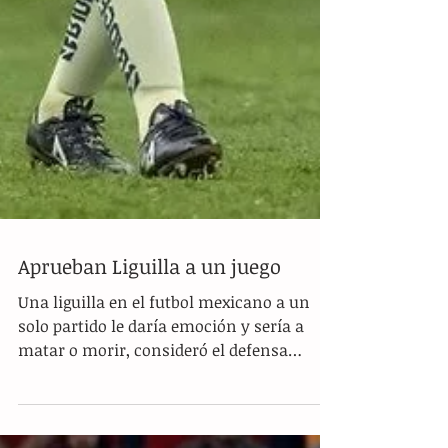
Aprueban Liguilla a un juego
Una liguilla en el futbol mexicano a un
solo partido le daría emoción y sería a