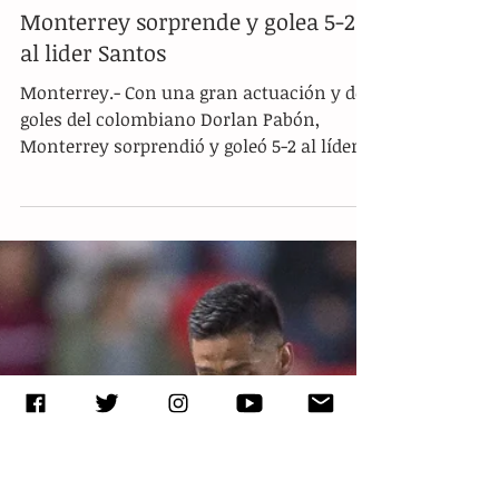
Monterrey sorprende y golea 5-2
al lider Santos
Monterrey.- Con una gran actuación y dos