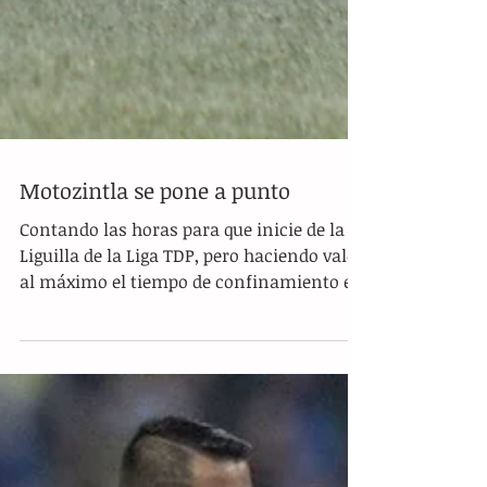
Motozintla se pone a punto
Contando las horas para que inicie de la
Liguilla de la Liga TDP, pero haciendo valer
al máximo el tiempo de confinamiento en
casa, la...